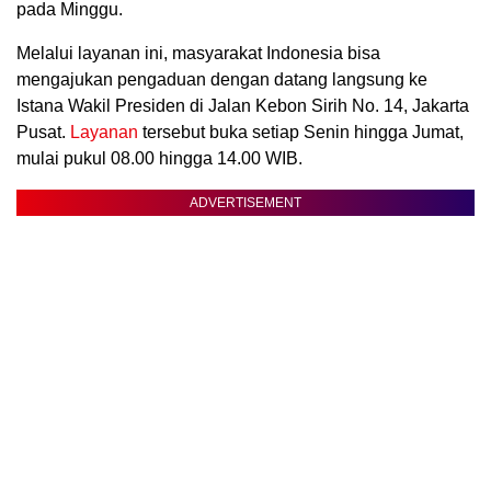
pada Minggu.
Melalui layanan ini, masyarakat Indonesia bisa
mengajukan pengaduan dengan datang langsung ke
Istana Wakil Presiden di Jalan Kebon Sirih No. 14, Jakarta
Pusat.
Layanan
tersebut buka setiap Senin hingga Jumat,
mulai pukul 08.00 hingga 14.00 WIB.
ADVERTISEMENT