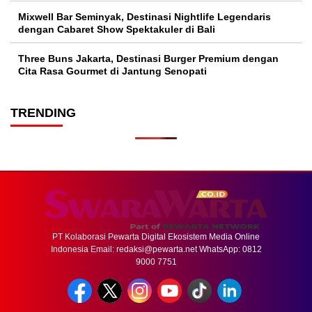
Mixwell Bar Seminyak, Destinasi Nightlife Legendaris
dengan Cabaret Show Spektakuler di Bali
Three Buns Jakarta, Destinasi Burger Premium dengan
Cita Rasa Gourmet di Jantung Senopati
TRENDING
PT Kolaborasi Pewarta Digital Ekosistem Media Online
Indonesia Email:
redaksi@pewarta.net
WhatsApp: 0812
9000 7751