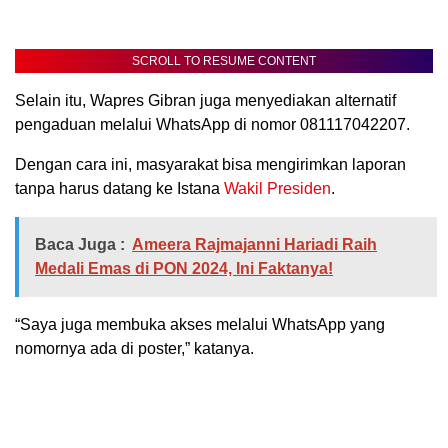
SCROLL TO RESUME CONTENT
Selain itu, Wapres Gibran juga menyediakan alternatif
pengaduan melalui WhatsApp di nomor 081117042207.
Dengan cara ini, masyarakat bisa mengirimkan laporan
tanpa harus datang ke Istana
Wakil Presiden
.
Baca Juga :
Ameera Rajmajanni Hariadi Raih
Medali Emas di PON 2024, Ini Faktanya!
“Saya juga membuka akses melalui WhatsApp yang
nomornya ada di poster,” katanya.