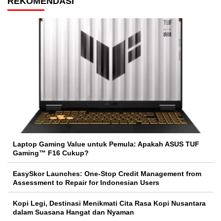
REKOMENDASI
Laptop Gaming Value untuk Pemula: Apakah ASUS TUF
Gaming™ F16 Cukup?
EasySkor Launches: One-Stop Credit Management from
Assessment to Repair for Indonesian Users
Kopi Legi, Destinasi Menikmati Cita Rasa Kopi Nusantara
dalam Suasana Hangat dan Nyaman