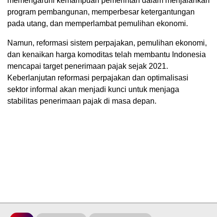
memengaruhi kemampuan pemerintah dalam menjalankan
program pembangunan, memperbesar ketergantungan
pada utang, dan memperlambat pemulihan ekonomi.
Namun, reformasi sistem perpajakan, pemulihan ekonomi,
dan kenaikan harga komoditas telah membantu Indonesia
mencapai target penerimaan pajak sejak 2021.
Keberlanjutan reformasi perpajakan dan optimalisasi
sektor informal akan menjadi kunci untuk menjaga
stabilitas penerimaan pajak di masa depan.