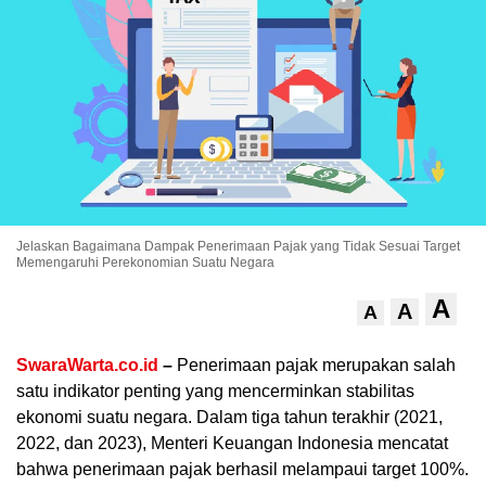
Jelaskan Bagaimana Dampak Penerimaan Pajak yang Tidak Sesuai Target
.
Memengaruhi Perekonomian Suatu Negara
A
A
A
SwaraWarta.co.id
–
Penerimaan pajak merupakan salah
satu indikator penting yang mencerminkan stabilitas
ekonomi suatu negara. Dalam tiga tahun terakhir (2021,
2022, dan 2023), Menteri Keuangan Indonesia mencatat
bahwa penerimaan pajak berhasil melampaui target 100%.