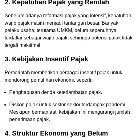
2. Kepatuhan Pajak yang Rendah
Sebelum adanya reformasi pajak yang intensif, kepatuhan
wajib pajak masih menjadi tantangan besar. Banyak
pelaku usaha, terutama UMKM, belum sepenuhnya
terdaftar sebagai wajib pajak, sehingga potensi pajak tidak
tergali maksimal.
3. Kebijakan Insentif Pajak
Pemerintah memberikan berbagai insentif pajak untuk
mendorong pemulihan ekonomi, seperti:
Penghapusan denda keterlambatan pajak.
Diskon pajak untuk sektor-sektor terdampak pandemi.
Meskipun bermanfaat, kebijakan ini mengurangi jumlah
penerimaan pajak.
4. Struktur Ekonomi yang Belum