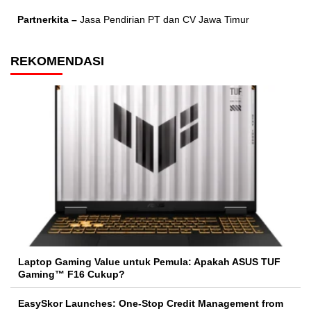
Partnerkita –
Jasa Pendirian PT dan CV Jawa Timur
REKOMENDASI
Laptop Gaming Value untuk Pemula: Apakah ASUS TUF
Gaming™ F16 Cukup?
EasySkor Launches: One-Stop Credit Management from