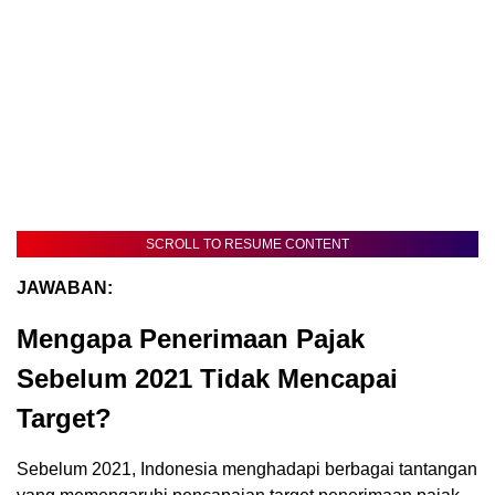
SCROLL TO RESUME CONTENT
JAWABAN:
Mengapa Penerimaan Pajak
Sebelum 2021 Tidak Mencapai
Target?
Sebelum 2021, Indonesia menghadapi berbagai tantangan