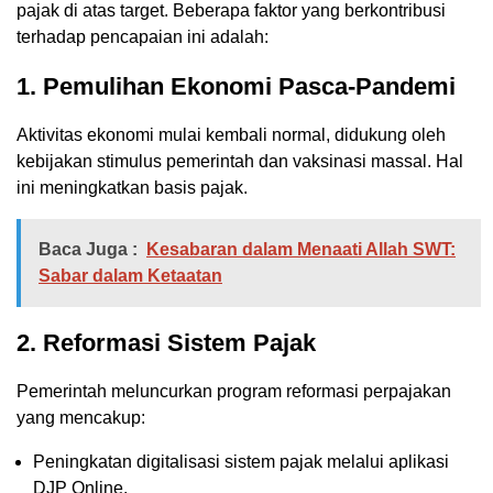
pajak di atas target. Beberapa faktor yang berkontribusi
terhadap pencapaian ini adalah:
1. Pemulihan Ekonomi Pasca-Pandemi
Aktivitas ekonomi mulai kembali normal, didukung oleh
kebijakan stimulus pemerintah dan vaksinasi massal. Hal
ini meningkatkan basis pajak.
Baca Juga :
Kesabaran dalam Menaati Allah SWT:
Sabar dalam Ketaatan
2. Reformasi Sistem Pajak
Pemerintah meluncurkan program reformasi perpajakan
yang mencakup:
Peningkatan digitalisasi sistem pajak melalui aplikasi
DJP Online.