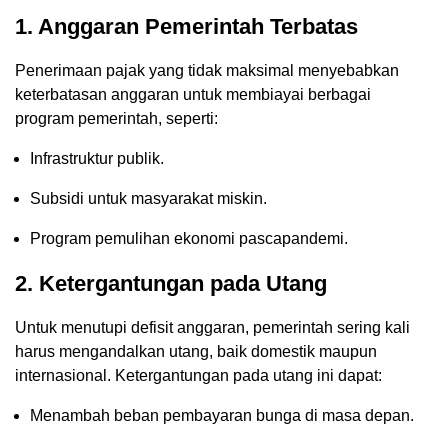
1. Anggaran Pemerintah Terbatas
Penerimaan pajak yang tidak maksimal menyebabkan
keterbatasan anggaran untuk membiayai berbagai
program pemerintah, seperti:
Infrastruktur publik.
Subsidi untuk masyarakat miskin.
Program pemulihan ekonomi pascapandemi.
2. Ketergantungan pada Utang
Untuk menutupi defisit anggaran, pemerintah sering kali
harus mengandalkan utang, baik domestik maupun
internasional. Ketergantungan pada utang ini dapat:
Menambah beban pembayaran bunga di masa depan.