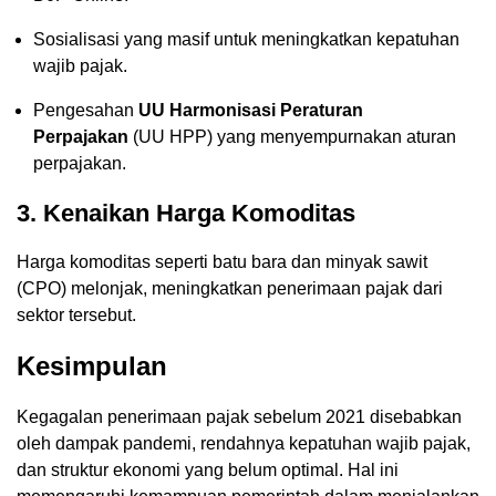
Sosialisasi yang masif untuk meningkatkan kepatuhan
wajib pajak.
Pengesahan
UU Harmonisasi Peraturan
Perpajakan
(UU HPP) yang menyempurnakan aturan
perpajakan.
3. Kenaikan Harga Komoditas
Harga komoditas seperti batu bara dan minyak sawit
(CPO) melonjak, meningkatkan penerimaan pajak dari
sektor tersebut.
Kesimpulan
Kegagalan penerimaan pajak sebelum 2021 disebabkan
oleh dampak pandemi, rendahnya kepatuhan wajib pajak,
dan struktur ekonomi yang belum optimal. Hal ini