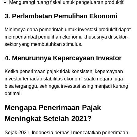
Mengurangi ruang fiskal untuk pengeluaran produktif.
3. Perlambatan Pemulihan Ekonomi
Minimnya dana pemerintah untuk investasi produktif dapat
memperlambat pemulihan ekonomi, khususnya di sektor-
sektor yang membutuhkan stimulus.
4. Menurunnya Kepercayaan Investor
Ketika penerimaan pajak tidak konsisten, kepercayaan
investor terhadap stabilitas ekonomi suatu negara juga
bisa terganggu, sehingga investasi asing menjadi kurang
optimal.
Mengapa Penerimaan Pajak
Meningkat Setelah 2021?
Sejak 2021, Indonesia berhasil mencatatkan penerimaan