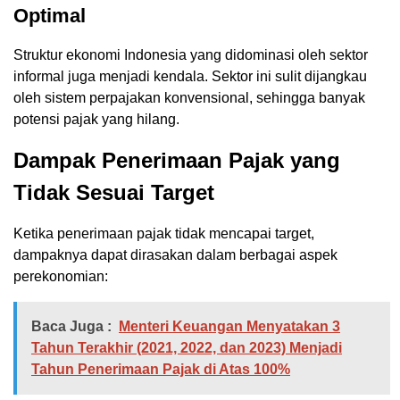
Optimal
Struktur ekonomi Indonesia yang didominasi oleh sektor
informal juga menjadi kendala. Sektor ini sulit dijangkau
oleh sistem perpajakan konvensional, sehingga banyak
potensi pajak yang hilang.
Dampak Penerimaan Pajak yang
Tidak Sesuai Target
Ketika penerimaan pajak tidak mencapai target,
dampaknya dapat dirasakan dalam berbagai aspek
perekonomian:
Baca Juga :
Menteri Keuangan Menyatakan 3
Tahun Terakhir (2021, 2022, dan 2023) Menjadi
Tahun Penerimaan Pajak di Atas 100%