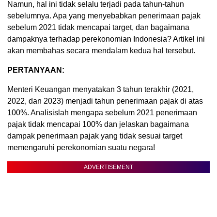
Namun, hal ini tidak selalu terjadi pada tahun-tahun
sebelumnya. Apa yang menyebabkan penerimaan pajak
sebelum 2021 tidak mencapai target, dan bagaimana
dampaknya terhadap perekonomian Indonesia? Artikel ini
akan membahas secara mendalam kedua hal tersebut.
PERTANYAAN:
Menteri Keuangan menyatakan 3 tahun terakhir (2021,
2022, dan 2023) menjadi tahun penerimaan pajak di atas
100%. Analisislah mengapa sebelum 2021 penerimaan
pajak tidak mencapai 100% dan jelaskan bagaimana
dampak penerimaan pajak yang tidak sesuai target
memengaruhi perekonomian suatu negara!
ADVERTISEMENT