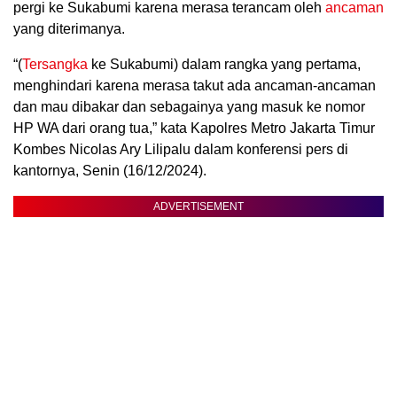
pergi ke Sukabumi karena merasa terancam oleh
ancaman
yang diterimanya.
“(
Tersangka
ke Sukabumi) dalam rangka yang pertama,
menghindari karena merasa takut ada ancaman-ancaman
dan mau dibakar dan sebagainya yang masuk ke nomor
HP WA dari orang tua,” kata Kapolres Metro Jakarta Timur
Kombes Nicolas Ary Lilipalu dalam konferensi pers di
kantornya, Senin (16/12/2024).
ADVERTISEMENT