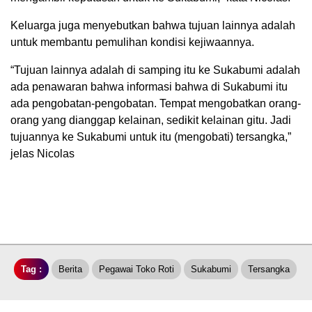
Keluarga juga menyebutkan bahwa tujuan lainnya adalah
untuk membantu pemulihan kondisi kejiwaannya.
“Tujuan lainnya adalah di samping itu ke Sukabumi adalah
ada penawaran bahwa informasi bahwa di Sukabumi itu
ada pengobatan-pengobatan. Tempat mengobatkan orang-
orang yang dianggap kelainan, sedikit kelainan gitu. Jadi
tujuannya ke Sukabumi untuk itu (mengobati) tersangka,”
jelas Nicolas
Tag :
Berita
Pegawai Toko Roti
Sukabumi
Tersangka