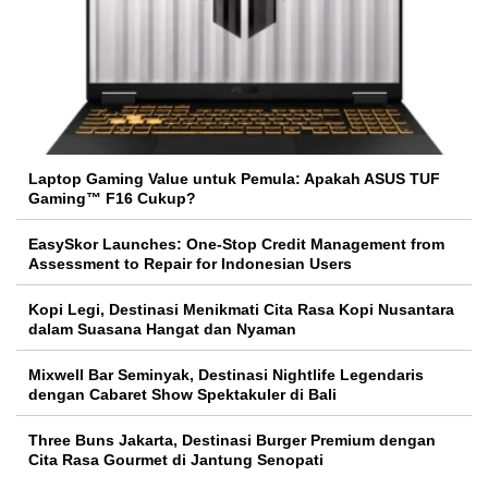
Laptop Gaming Value untuk Pemula: Apakah ASUS TUF
Gaming™ F16 Cukup?
EasySkor Launches: One-Stop Credit Management from
Assessment to Repair for Indonesian Users
Kopi Legi, Destinasi Menikmati Cita Rasa Kopi Nusantara
dalam Suasana Hangat dan Nyaman
Mixwell Bar Seminyak, Destinasi Nightlife Legendaris
dengan Cabaret Show Spektakuler di Bali
Three Buns Jakarta, Destinasi Burger Premium dengan
Cita Rasa Gourmet di Jantung Senopati