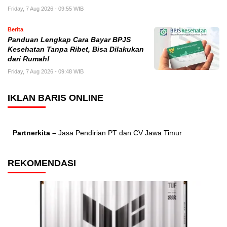
Friday, 7 Aug 2026 - 09:55 WIB
Berita
Panduan Lengkap Cara Bayar BPJS
Kesehatan Tanpa Ribet, Bisa Dilakukan
dari Rumah!
Friday, 7 Aug 2026 - 09:48 WIB
IKLAN BARIS ONLINE
Partnerkita –
Jasa Pendirian PT dan CV Jawa Timur
REKOMENDASI