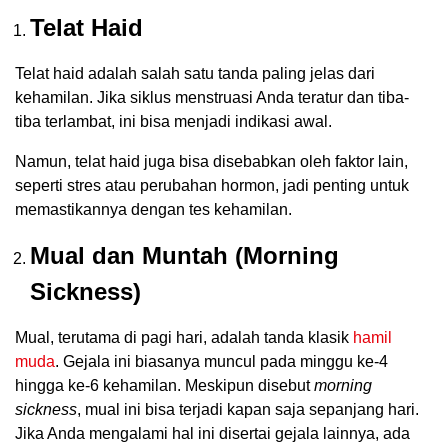
Telat Haid
Telat haid adalah salah satu tanda paling jelas dari
kehamilan. Jika siklus menstruasi Anda teratur dan tiba-
tiba terlambat, ini bisa menjadi indikasi awal.
Namun, telat haid juga bisa disebabkan oleh faktor lain,
seperti stres atau perubahan hormon, jadi penting untuk
memastikannya dengan tes kehamilan.
Mual dan Muntah (Morning
Sickness)
Mual, terutama di pagi hari, adalah tanda klasik
hamil
muda
. Gejala ini biasanya muncul pada minggu ke-4
hingga ke-6 kehamilan. Meskipun disebut
morning
sickness
, mual ini bisa terjadi kapan saja sepanjang hari.
Jika Anda mengalami hal ini disertai gejala lainnya, ada