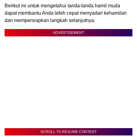
Berikut ini untuk mengetahui tanda-tanda hamil muda
dapat membantu Anda lebih cepat menyadari kehamilan
dan mempersiapkan langkah selanjutnya.
ADVERTISEMENT
SCROLL TO RESUME CONTENT