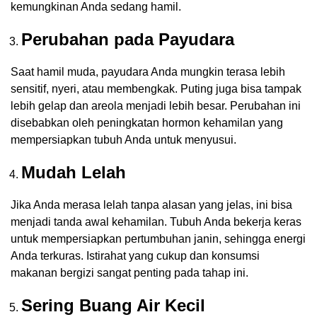
kemungkinan Anda sedang hamil.
Perubahan pada Payudara
Saat hamil muda, payudara Anda mungkin terasa lebih
sensitif, nyeri, atau membengkak. Puting juga bisa tampak
lebih gelap dan areola menjadi lebih besar. Perubahan ini
disebabkan oleh peningkatan hormon kehamilan yang
mempersiapkan tubuh Anda untuk menyusui.
Mudah Lelah
Jika Anda merasa lelah tanpa alasan yang jelas, ini bisa
menjadi tanda awal kehamilan. Tubuh Anda bekerja keras
untuk mempersiapkan pertumbuhan janin, sehingga energi
Anda terkuras. Istirahat yang cukup dan konsumsi
makanan bergizi sangat penting pada tahap ini.
Sering Buang Air Kecil