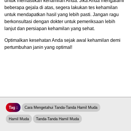
untuk memastikan kehamilan Anda. Jika Anda mengalami
beberapa gejala di atas, segera lakukan tes kehamilan
untuk mendapatkan hasil yang lebih pasti. Jangan ragu
berkonsultasi dengan dokter untuk pemeriksaan lebih
lanjut dan persiapan kehamilan yang sehat.
Optimalkan kesehatan Anda sejak awal kehamilan demi
pertumbuhan janin yang optimal!
Tag :
Cara Mengetahui Tanda-Tanda Hamil Muda
Hamil Muda
Tanda-Tanda Hamil Muda