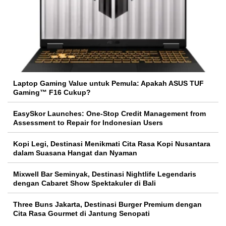
Laptop Gaming Value untuk Pemula: Apakah ASUS TUF
Gaming™ F16 Cukup?
EasySkor Launches: One-Stop Credit Management from
Assessment to Repair for Indonesian Users
Kopi Legi, Destinasi Menikmati Cita Rasa Kopi Nusantara
dalam Suasana Hangat dan Nyaman
Mixwell Bar Seminyak, Destinasi Nightlife Legendaris
dengan Cabaret Show Spektakuler di Bali
Three Buns Jakarta, Destinasi Burger Premium dengan
Cita Rasa Gourmet di Jantung Senopati