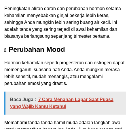
Peningkatan aliran darah dan perubahan hormon selama
kehamilan menyebabkan ginjal bekerja lebih keras,
sehingga Anda mungkin lebih sering buang air kecil. Ini
adalah tanda yang sering terjadi di awal kehamilan dan
biasanya berlangsung sepanjang trimester pertama.
Perubahan Mood
Hormon kehamilan seperti progesteron dan estrogen dapat
memengaruhi suasana hati Anda. Anda mungkin merasa
lebih sensitif, mudah menangis, atau mengalami
perubahan emosi yang drastis.
Baca Juga :
7 Cara Menahan Lapar Saat Puasa
yang Wajib Kamu Ketahui
Memahami tanda-tanda hamil muda adalah langkah awal