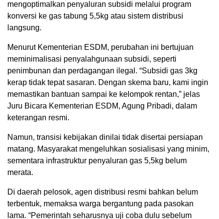
mengoptimalkan penyaluran subsidi melalui program
konversi ke gas tabung 5,5kg atau sistem distribusi
langsung.
Menurut Kementerian ESDM, perubahan ini bertujuan
meminimalisasi penyalahgunaan subsidi, seperti
penimbunan dan perdagangan ilegal. “Subsidi gas 3kg
kerap tidak tepat sasaran. Dengan skema baru, kami ingin
memastikan bantuan sampai ke kelompok rentan,” jelas
Juru Bicara Kementerian ESDM, Agung Pribadi, dalam
keterangan resmi.
Namun, transisi kebijakan dinilai tidak disertai persiapan
matang. Masyarakat mengeluhkan sosialisasi yang minim,
sementara infrastruktur penyaluran gas 5,5kg belum
merata.
Di daerah pelosok, agen distribusi resmi bahkan belum
terbentuk, memaksa warga bergantung pada pasokan
lama. “Pemerintah seharusnya uji coba dulu sebelum