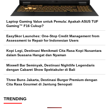
Laptop Gaming Value untuk Pemula: Apakah ASUS TUF
Gaming™ F16 Cukup?
EasySkor Launches: One-Stop Credit Management from
Assessment to Repair for Indonesian Users
Kopi Legi, Destinasi Menikmati Cita Rasa Kopi Nusantara
dalam Suasana Hangat dan Nyaman
Mixwell Bar Seminyak, Destinasi Nightlife Legendaris
dengan Cabaret Show Spektakuler di Bali
Three Buns Jakarta, Destinasi Burger Premium dengan
Cita Rasa Gourmet di Jantung Senopati
TRENDING