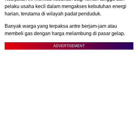
pelaku usaha kecil dalam mengakses kebutuhan energi
harian, terutama di wilayah padat penduduk.
Banyak warga yang terpaksa antre berjam-jam atau
membeli gas dengan harga melambung di pasar gelap.
ADVERTISEMENT