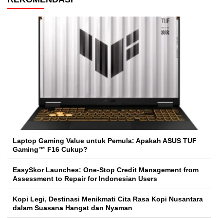
Laptop Gaming Value untuk Pemula: Apakah ASUS TUF
Gaming™ F16 Cukup?
EasySkor Launches: One-Stop Credit Management from
Assessment to Repair for Indonesian Users
Kopi Legi, Destinasi Menikmati Cita Rasa Kopi Nusantara
dalam Suasana Hangat dan Nyaman