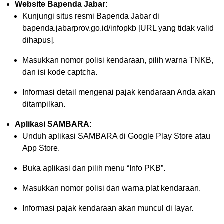
Website Bapenda Jabar:
Kunjungi situs resmi Bapenda Jabar di
bapenda.jabarprov.go.id/infopkb [URL yang tidak valid
dihapus].
Masukkan nomor polisi kendaraan, pilih warna TNKB,
dan isi kode captcha.
Informasi detail mengenai pajak kendaraan Anda akan
ditampilkan.
Aplikasi SAMBARA:
Unduh aplikasi SAMBARA di Google Play Store atau
App Store.
Buka aplikasi dan pilih menu “Info PKB”.
Masukkan nomor polisi dan warna plat kendaraan.
Informasi pajak kendaraan akan muncul di layar.