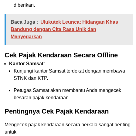
diberikan.
Baca Juga :
Ulukutek Leunca: Hidangan Khas
Bandung dengan Cita Rasa Unik dan
Menyegarkan
Cek Pajak Kendaraan Secara Offline
Kantor Samsat:
Kunjungi kantor Samsat terdekat dengan membawa
STNK dan KTP.
Petugas Samsat akan membantu Anda mengecek
besaran pajak kendaraan.
Pentingnya Cek Pajak Kendaraan
Mengecek pajak kendaraan secara berkala sangat penting
untuk: