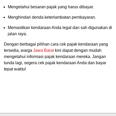
Mengetahui besaran pajak yang harus dibayar.
Menghindari denda keterlambatan pembayaran.
Memastikan kendaraan Anda legal dan sah digunakan di
jalan raya.
Dengan berbagai pilihan cara cek pajak kendaraan yang
tersedia, warga
Jawa Barat
kini dapat dengan mudah
mengetahui informasi pajak kendaraan mereka. Jangan
tunda lagi, segera cek pajak kendaraan Anda dan bayar
tepat waktu!