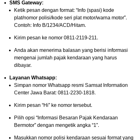
SMS Gateway:
Ketik pesan dengan format: “Info (spasi) kode
plat/nomor polisi/kode seri plat motor/warna motor”.
Contoh: Info B/1234/ACD/Hitam.
Kirim pesan ke nomor 0811-2119-211.
Anda akan menerima balasan yang berisi informasi
mengenai jumlah pajak kendaraan yang harus
dibayar.
Layanan Whatsapp:
Simpan nomor Whatsapp resmi Samsat Information
Center Jawa Barat: 0811-2230-1818.
Kirim pesan “Hi” ke nomor tersebut.
Pilih opsi “Informasi Besaran Pajak Kendaraan
Bermotor” dengan mengetik angka “1”.
Masukkan nomor polisi kendaraan sesuai format yang