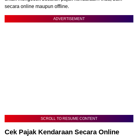
secara online maupun offline.
ADVERTISEMENT
SCROLL TO RESUME CONTENT
Cek Pajak Kendaraan Secara Online