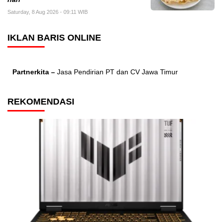
Saturday, 8 Aug 2026 - 09:11 WIB
IKLAN BARIS ONLINE
Partnerkita –
Jasa Pendirian PT dan CV Jawa Timur
REKOMENDASI