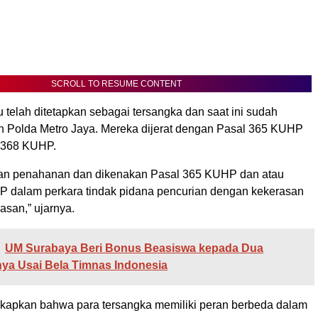
SCROLL TO RESUME CONTENT
telah ditetapkan sebagai tersangka dan saat ini sudah
an Polda Metro Jaya. Mereka dijerat dengan Pasal 365 KUHP
 368 KUHP.
kan penahanan dan dikenakan Pasal 365 KUHP dan atau
 dalam perkara tindak pidana pencurian dengan kekerasan
asan,” ujarnya.
UM Surabaya Beri Bonus Beasiswa kepada Dua
ya Usai Bela Timnas Indonesia
kapkan bahwa para tersangka memiliki peran berbeda dalam