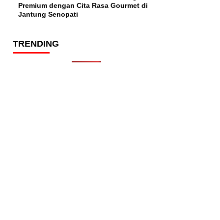
Premium dengan Cita Rasa Gourmet di
Jantung Senopati
TRENDING