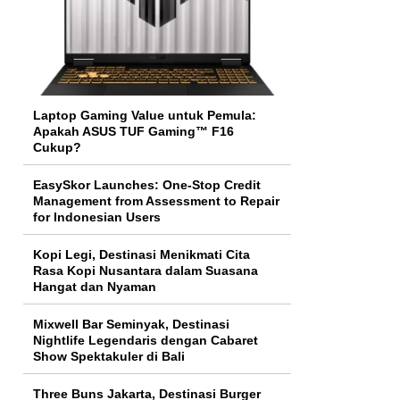
Laptop Gaming Value untuk Pemula:
Apakah ASUS TUF Gaming™ F16
Cukup?
EasySkor Launches: One-Stop Credit
Management from Assessment to Repair
for Indonesian Users
Kopi Legi, Destinasi Menikmati Cita
Rasa Kopi Nusantara dalam Suasana
Hangat dan Nyaman
Mixwell Bar Seminyak, Destinasi
Nightlife Legendaris dengan Cabaret
Show Spektakuler di Bali
Three Buns Jakarta, Destinasi Burger