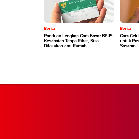
Berita
Berita
Panduan Lengkap Cara Bayar BPJS
Cara Cek 
Kesehatan Tanpa Ribet, Bisa
untuk Pas
Dilakukan dari Rumah!
Sasaran