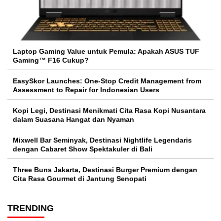
Laptop Gaming Value untuk Pemula: Apakah ASUS TUF
Gaming™ F16 Cukup?
EasySkor Launches: One-Stop Credit Management from
Assessment to Repair for Indonesian Users
Kopi Legi, Destinasi Menikmati Cita Rasa Kopi Nusantara
dalam Suasana Hangat dan Nyaman
Mixwell Bar Seminyak, Destinasi Nightlife Legendaris
dengan Cabaret Show Spektakuler di Bali
Three Buns Jakarta, Destinasi Burger Premium dengan
Cita Rasa Gourmet di Jantung Senopati
TRENDING