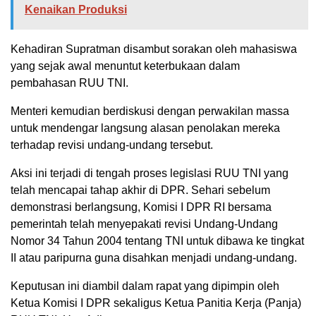
Kenaikan Produksi
Kehadiran Supratman disambut sorakan oleh mahasiswa
yang sejak awal menuntut keterbukaan dalam
pembahasan RUU TNI.
Menteri kemudian berdiskusi dengan perwakilan massa
untuk mendengar langsung alasan penolakan mereka
terhadap revisi undang-undang tersebut.
Aksi ini terjadi di tengah proses legislasi RUU TNI yang
telah mencapai tahap akhir di DPR. Sehari sebelum
demonstrasi berlangsung, Komisi I DPR RI bersama
pemerintah telah menyepakati revisi Undang-Undang
Nomor 34 Tahun 2004 tentang TNI untuk dibawa ke tingkat
II atau paripurna guna disahkan menjadi undang-undang.
Keputusan ini diambil dalam rapat yang dipimpin oleh
Ketua Komisi I DPR sekaligus Ketua Panitia Kerja (Panja)