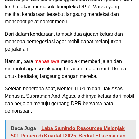
terlihat akan memasuki kompleks DPR. Massa yang
melihat kendaraan tersebut langsung mendekat dan
mencopot pelat nomor mobil.
Dari dalam kendaraan, tampak dua ajudan keluar dan
mencoba bernegosiasi agar mobil dapat melanjutkan
perjalanan.
Namun, para
mahasiswa
menolak memberi jalan dan
menuntut agar sosok yang berada di dalam mobil keluar
untuk berdialog langsung dengan mereka.
Setelah beberapa saat, Menteri Hukum dan Hak Asasi
Manusia, Supratman Andi Agtas, akhirnya keluar dari mobil
dan berjalan menuju gerbang DPR bersama para
demonstran.
Baca Juga :
Laba Samindo Resources Melonjak
501 Persen di Kuartal I 2025, Berkat Efisiensi dan