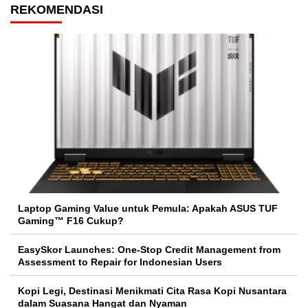
REKOMENDASI
Laptop Gaming Value untuk Pemula: Apakah ASUS TUF
Gaming™ F16 Cukup?
EasySkor Launches: One-Stop Credit Management from
Assessment to Repair for Indonesian Users
Kopi Legi, Destinasi Menikmati Cita Rasa Kopi Nusantara
dalam Suasana Hangat dan Nyaman