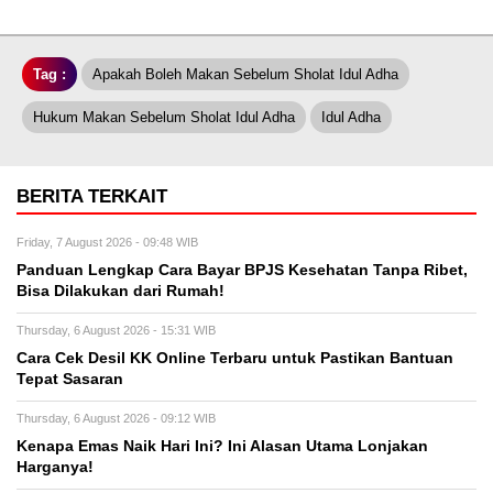
Tag :
Apakah Boleh Makan Sebelum Sholat Idul Adha
Hukum Makan Sebelum Sholat Idul Adha
Idul Adha
BERITA TERKAIT
Friday, 7 August 2026 - 09:48 WIB
Panduan Lengkap Cara Bayar BPJS Kesehatan Tanpa Ribet,
Bisa Dilakukan dari Rumah!
Thursday, 6 August 2026 - 15:31 WIB
Cara Cek Desil KK Online Terbaru untuk Pastikan Bantuan
Tepat Sasaran
Thursday, 6 August 2026 - 09:12 WIB
Kenapa Emas Naik Hari Ini? Ini Alasan Utama Lonjakan
Harganya!