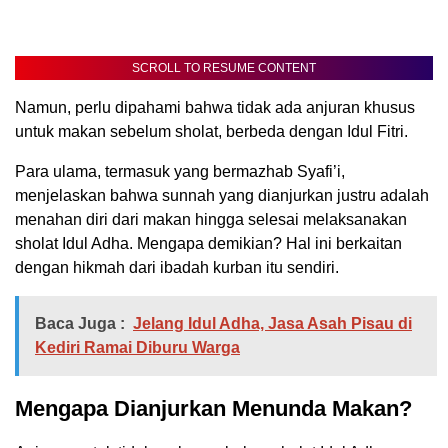
SCROLL TO RESUME CONTENT
Namun, perlu dipahami bahwa tidak ada anjuran khusus
untuk makan sebelum sholat, berbeda dengan Idul Fitri.
Para ulama, termasuk yang bermazhab Syafi’i,
menjelaskan bahwa sunnah yang dianjurkan justru adalah
menahan diri dari makan hingga selesai melaksanakan
sholat Idul Adha. Mengapa demikian? Hal ini berkaitan
dengan hikmah dari ibadah kurban itu sendiri.
Baca Juga :
Jelang Idul Adha, Jasa Asah Pisau di
Kediri Ramai Diburu Warga
Mengapa Dianjurkan Menunda Makan?