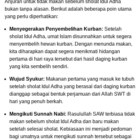
Anjuran untuk tidak makan sebelum sholat Idul Adha
bukan tanpa alasan. Berikut adalah beberapa poin utama
yang perlu diperhatikan:
Menyegerakan Penyembelihan Kurban:
Setelah
sholat Idul Adha, umat Islam disunnahkan untuk segera
menyembelih hewan kurban. Dengan menunda makan,
kita diharapkan dapat segera menikmati hidangan
pertama di hari raya tersebut dari hasil daging kurban
yang kita sembelih sendiri.
Wujud Syukur:
Makanan pertama yang masuk ke tubuh
setelah sholat Idul Adha yang berasal dari daging kurban
dianggap sebagai bentuk perjamuan dari Allah SWT di
hari yang penuh berkah.
Mengikuti Sunnah Nabi:
Rasulullah SAW terbiasa tidak
makan sebelum sholat Idul Adha dan baru makan
setelah selesai sholat. Kebiasaan ini menjadi pedoman
bagi umatnya untuk mengikuti sunnah tersebut sebagai