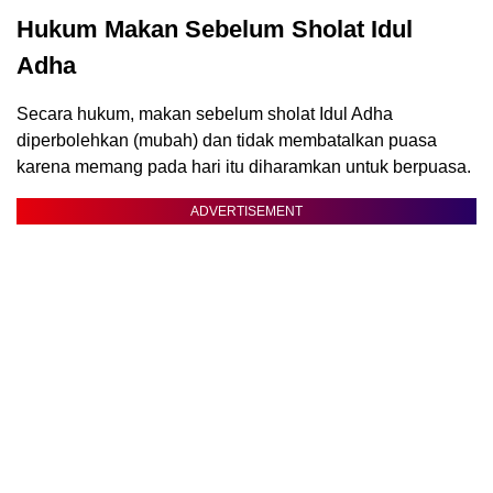
Hukum Makan Sebelum Sholat Idul
Adha
Secara hukum, makan sebelum sholat Idul Adha
diperbolehkan (mubah) dan tidak membatalkan puasa
karena memang pada hari itu diharamkan untuk berpuasa.
ADVERTISEMENT