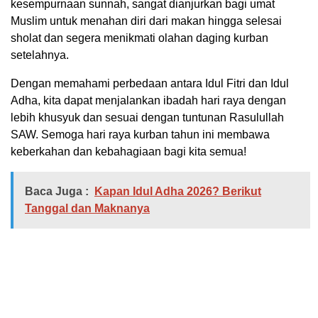
kesempurnaan sunnah, sangat dianjurkan bagi umat
Muslim untuk menahan diri dari makan hingga selesai
sholat dan segera menikmati olahan daging kurban
setelahnya.
Dengan memahami perbedaan antara Idul Fitri dan Idul
Adha, kita dapat menjalankan ibadah hari raya dengan
lebih khusyuk dan sesuai dengan tuntunan Rasulullah
SAW. Semoga hari raya kurban tahun ini membawa
keberkahan dan kebahagiaan bagi kita semua!
Baca Juga :
Kapan Idul Adha 2026? Berikut
Tanggal dan Maknanya