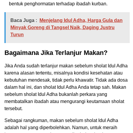
bentuk penghormatan terhadap ibadah kurban.
Baca Juga :
Menjelang Idul Adha, Harga Gula dan
Minyak Goreng di Tangsel Naik, Daging Justru
Turun
Bagaimana Jika Terlanjur Makan?
Jika Anda sudah terlanjur makan sebelum sholat Idul Adha
karena alasan tertentu, misalnya kondisi kesehatan atau
kebutuhan mendesak, tidak perlu khawatir. Tidak ada dosa
dalam hal ini, dan sholat Idul Adha Anda tetap sah. Makan
sebelum sholat Idul Adha bukanlah perkara yang
membatalkan ibadah atau mengurangi keutamaan sholat
tersebut.
Sebagai rangkuman, makan sebelum sholat Idul Adha
adalah hal yang diperbolehkan. Namun, untuk meraih