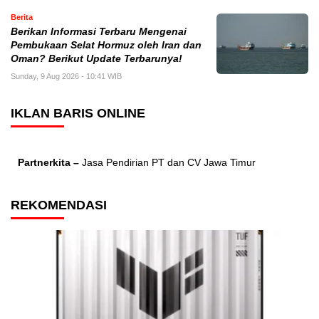
Berita
Berikan Informasi Terbaru Mengenai
Pembukaan Selat Hormuz oleh Iran dan
Oman? Berikut Update Terbarunya!
Sunday, 9 Aug 2026 - 10:41 WIB
IKLAN BARIS ONLINE
Partnerkita –
Jasa Pendirian PT dan CV Jawa Timur
REKOMENDASI