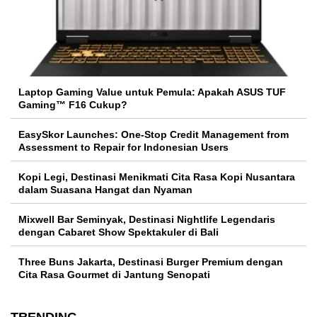
Laptop Gaming Value untuk Pemula: Apakah ASUS TUF
Gaming™ F16 Cukup?
EasySkor Launches: One-Stop Credit Management from
Assessment to Repair for Indonesian Users
Kopi Legi, Destinasi Menikmati Cita Rasa Kopi Nusantara
dalam Suasana Hangat dan Nyaman
Mixwell Bar Seminyak, Destinasi Nightlife Legendaris
dengan Cabaret Show Spektakuler di Bali
Three Buns Jakarta, Destinasi Burger Premium dengan
Cita Rasa Gourmet di Jantung Senopati
TRENDING