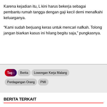
Karena kejadian itu, L kini harus bekerja sebagai
pembantu rumah tangga dengan gaji kecil demi menafkahi
keluarganya.
“Kami sudah berjuang keras untuk mencari nafkah. Tolong
jangan biarkan kasus ini hilang begitu saja,” pungkasnya.
Tag :
Berita
Lowongan Kerja Malang
Perdagangan Orang
PMI
BERITA TERKAIT