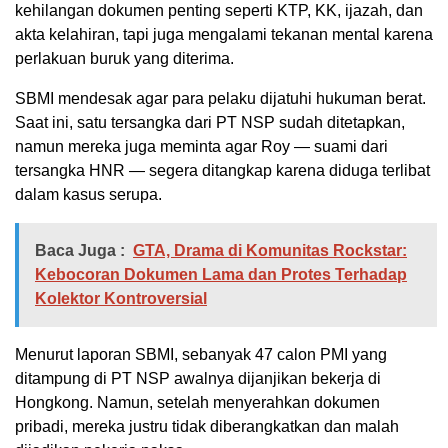
kehilangan dokumen penting seperti KTP, KK, ijazah, dan
akta kelahiran, tapi juga mengalami tekanan mental karena
perlakuan buruk yang diterima.
SBMI mendesak agar para pelaku dijatuhi hukuman berat.
Saat ini, satu tersangka dari PT NSP sudah ditetapkan,
namun mereka juga meminta agar Roy — suami dari
tersangka HNR — segera ditangkap karena diduga terlibat
dalam kasus serupa.
Baca Juga :
GTA, Drama di Komunitas Rockstar:
Kebocoran Dokumen Lama dan Protes Terhadap
Kolektor Kontroversial
Menurut laporan SBMI, sebanyak 47 calon PMI yang
ditampung di PT NSP awalnya dijanjikan bekerja di
Hongkong. Namun, setelah menyerahkan dokumen
pribadi, mereka justru tidak diberangkatkan dan malah