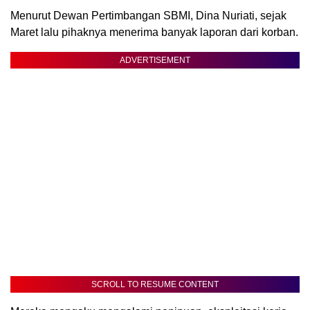
Menurut Dewan Pertimbangan SBMI, Dina Nuriati, sejak
Maret lalu pihaknya menerima banyak laporan dari korban.
ADVERTISEMENT
SCROLL TO RESUME CONTENT