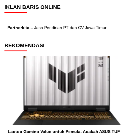
IKLAN BARIS ONLINE
Partnerkita –
Jasa Pendirian PT dan CV Jawa Timur
REKOMENDASI
Laptop Gaming Value untuk Pemula: Apakah ASUS TUF