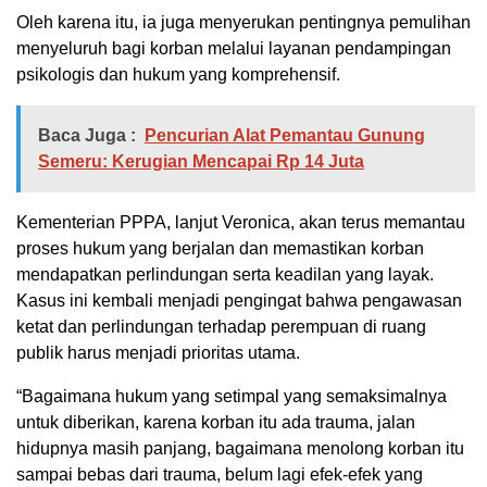
Oleh karena itu, ia juga menyerukan pentingnya pemulihan
menyeluruh bagi korban melalui layanan pendampingan
psikologis dan hukum yang komprehensif.
Baca Juga :
Pencurian Alat Pemantau Gunung
Semeru: Kerugian Mencapai Rp 14 Juta
Kementerian PPPA, lanjut Veronica, akan terus memantau
proses hukum yang berjalan dan memastikan korban
mendapatkan perlindungan serta keadilan yang layak.
Kasus ini kembali menjadi pengingat bahwa pengawasan
ketat dan perlindungan terhadap perempuan di ruang
publik harus menjadi prioritas utama.
“Bagaimana hukum yang setimpal yang semaksimalnya
untuk diberikan, karena korban itu ada trauma, jalan
hidupnya masih panjang, bagaimana menolong korban itu
sampai bebas dari trauma, belum lagi efek-efek yang