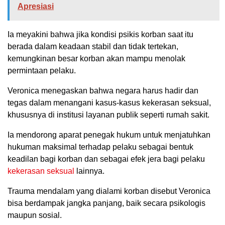
Apresiasi
Ia meyakini bahwa jika kondisi psikis korban saat itu
berada dalam keadaan stabil dan tidak tertekan,
kemungkinan besar korban akan mampu menolak
permintaan pelaku.
Veronica menegaskan bahwa negara harus hadir dan
tegas dalam menangani kasus-kasus kekerasan seksual,
khususnya di institusi layanan publik seperti rumah sakit.
Ia mendorong aparat penegak hukum untuk menjatuhkan
hukuman maksimal terhadap pelaku sebagai bentuk
keadilan bagi korban dan sebagai efek jera bagi pelaku
kekerasan seksual
lainnya.
Trauma mendalam yang dialami korban disebut Veronica
bisa berdampak jangka panjang, baik secara psikologis
maupun sosial.