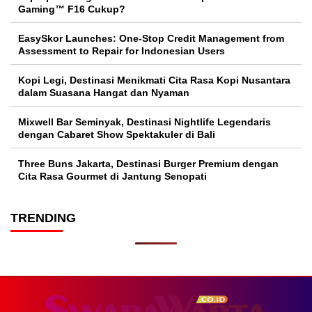
Gaming™ F16 Cukup?
EasySkor Launches: One-Stop Credit Management from
Assessment to Repair for Indonesian Users
Kopi Legi, Destinasi Menikmati Cita Rasa Kopi Nusantara
dalam Suasana Hangat dan Nyaman
Mixwell Bar Seminyak, Destinasi Nightlife Legendaris
dengan Cabaret Show Spektakuler di Bali
Three Buns Jakarta, Destinasi Burger Premium dengan
Cita Rasa Gourmet di Jantung Senopati
TRENDING