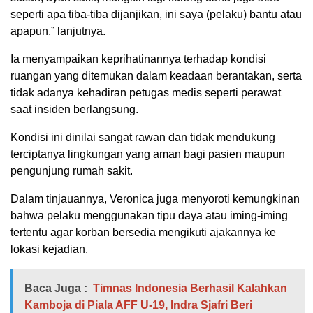
seperti apa tiba-tiba dijanjikan, ini saya (pelaku) bantu atau
apapun,” lanjutnya.
Ia menyampaikan keprihatinannya terhadap kondisi
ruangan yang ditemukan dalam keadaan berantakan, serta
tidak adanya kehadiran petugas medis seperti perawat
saat insiden berlangsung.
Kondisi ini dinilai sangat rawan dan tidak mendukung
terciptanya lingkungan yang aman bagi pasien maupun
pengunjung rumah sakit.
Dalam tinjauannya, Veronica juga menyoroti kemungkinan
bahwa pelaku menggunakan tipu daya atau iming-iming
tertentu agar korban bersedia mengikuti ajakannya ke
lokasi kejadian.
Baca Juga :
Timnas Indonesia Berhasil Kalahkan
Kamboja di Piala AFF U-19, Indra Sjafri Beri