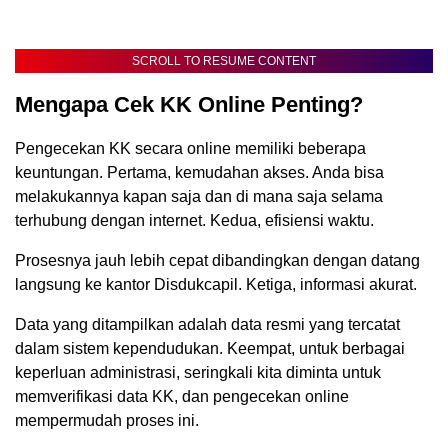
SCROLL TO RESUME CONTENT
Mengapa Cek KK Online Penting?
Pengecekan KK secara online memiliki beberapa
keuntungan. Pertama, kemudahan akses. Anda bisa
melakukannya kapan saja dan di mana saja selama
terhubung dengan internet. Kedua, efisiensi waktu.
Prosesnya jauh lebih cepat dibandingkan dengan datang
langsung ke kantor Disdukcapil. Ketiga, informasi akurat.
Data yang ditampilkan adalah data resmi yang tercatat
dalam sistem kependudukan. Keempat, untuk berbagai
keperluan administrasi, seringkali kita diminta untuk
memverifikasi data KK, dan pengecekan online
mempermudah proses ini.