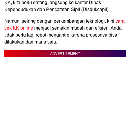
KK, kita perlu datang langsung ke kantor Dinas
Kependudukan dan Pencatatan Sipil (Disdukcapil).
Namun, seiring dengan perkembangan teknologi, kini
cara
cek KK online
menjadi semakin mudah dan efisien. Anda
tidak perlu lagi repot mengantre karena prosesnya bisa
dilakukan dari mana saja.
ADVERTISEMENT