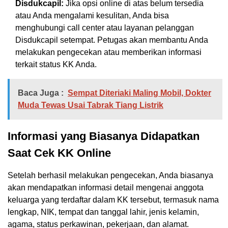
Disdukcapil:
Jika opsi online di atas belum tersedia
atau Anda mengalami kesulitan, Anda bisa
menghubungi call center atau layanan pelanggan
Disdukcapil setempat. Petugas akan membantu Anda
melakukan pengecekan atau memberikan informasi
terkait status KK Anda.
Baca Juga :
Sempat Diteriaki Maling Mobil, Dokter
Muda Tewas Usai Tabrak Tiang Listrik
Informasi yang Biasanya Didapatkan
Saat Cek KK Online
Setelah berhasil melakukan pengecekan, Anda biasanya
akan mendapatkan informasi detail mengenai anggota
keluarga yang terdaftar dalam KK tersebut, termasuk nama
lengkap, NIK, tempat dan tanggal lahir, jenis kelamin,
agama, status perkawinan, pekerjaan, dan alamat.