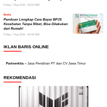
Friday, 7 Aug 2026 - 09:55 WIB
Berita
Panduan Lengkap Cara Bayar BPJS
Kesehatan Tanpa Ribet, Bisa Dilakukan
dari Rumah!
Friday, 7 Aug 2026 - 09:48 WIB
IKLAN BARIS ONLINE
Partnerkita –
Jasa Pendirian PT dan CV Jawa Timur
REKOMENDASI