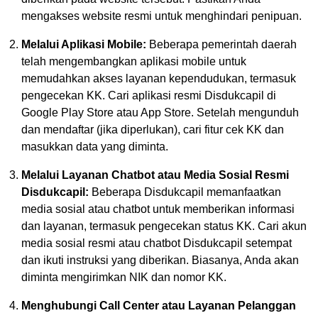
mengakses website resmi untuk menghindari penipuan.
Melalui Aplikasi Mobile:
Beberapa pemerintah daerah
telah mengembangkan aplikasi mobile untuk
memudahkan akses layanan kependudukan, termasuk
pengecekan KK. Cari aplikasi resmi Disdukcapil di
Google Play Store atau App Store. Setelah mengunduh
dan mendaftar (jika diperlukan), cari fitur cek KK dan
masukkan data yang diminta.
Melalui Layanan Chatbot atau Media Sosial Resmi
Disdukcapil:
Beberapa Disdukcapil memanfaatkan
media sosial atau chatbot untuk memberikan informasi
dan layanan, termasuk pengecekan status KK. Cari akun
media sosial resmi atau chatbot Disdukcapil setempat
dan ikuti instruksi yang diberikan. Biasanya, Anda akan
diminta mengirimkan NIK dan nomor KK.
Menghubungi Call Center atau Layanan Pelanggan