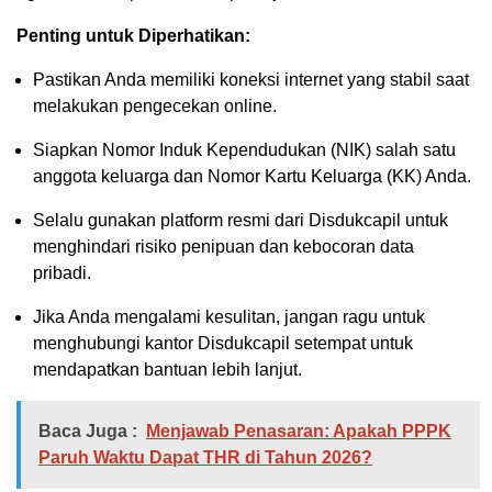
Penting untuk Diperhatikan:
Pastikan Anda memiliki koneksi internet yang stabil saat
melakukan pengecekan online.
Siapkan Nomor Induk Kependudukan (NIK) salah satu
anggota keluarga dan Nomor Kartu Keluarga (KK) Anda.
Selalu gunakan platform resmi dari Disdukcapil untuk
menghindari risiko penipuan dan kebocoran data
pribadi.
Jika Anda mengalami kesulitan, jangan ragu untuk
menghubungi kantor Disdukcapil setempat untuk
mendapatkan bantuan lebih lanjut.
Baca Juga :
Menjawab Penasaran: Apakah PPPK
Paruh Waktu Dapat THR di Tahun 2026?