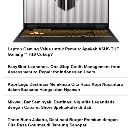
Laptop Gaming Value untuk Pemula: Apakah ASUS TUF
Gaming™ F16 Cukup?
EasySkor Launches: One-Stop Credit Management from
Assessment to Repair for Indonesian Users
Kopi Legi, Destinasi Menikmati Cita Rasa Kopi Nusantara
dalam Suasana Hangat dan Nyaman
Mixwell Bar Seminyak, Destinasi Nightlife Legendaris
dengan Cabaret Show Spektakuler di Bali
Three Buns Jakarta, Destinasi Burger Premium dengan
Cita Rasa Gourmet di Jantung Senopati