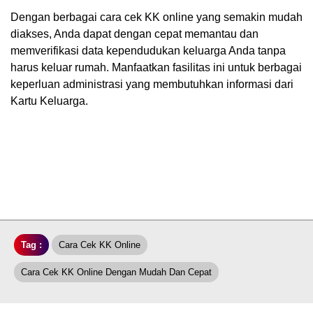
Dengan berbagai cara cek KK online yang semakin mudah
diakses, Anda dapat dengan cepat memantau dan
memverifikasi data kependudukan keluarga Anda tanpa
harus keluar rumah. Manfaatkan fasilitas ini untuk berbagai
keperluan administrasi yang membutuhkan informasi dari
Kartu Keluarga.
Tag :
Cara Cek KK Online
Cara Cek KK Online Dengan Mudah Dan Cepat