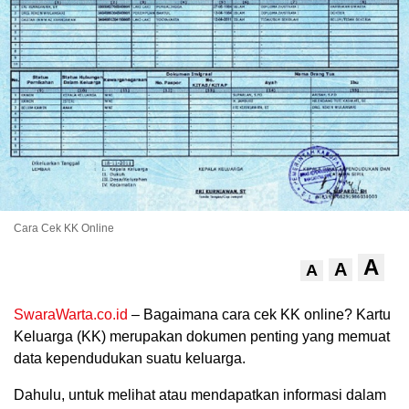
.
Cara Cek KK Online
A
A
A
SwaraWarta.co.id
– Bagaimana cara cek KK online? Kartu
Keluarga (KK) merupakan dokumen penting yang memuat
data kependudukan suatu keluarga.
Dahulu, untuk melihat atau mendapatkan informasi dalam