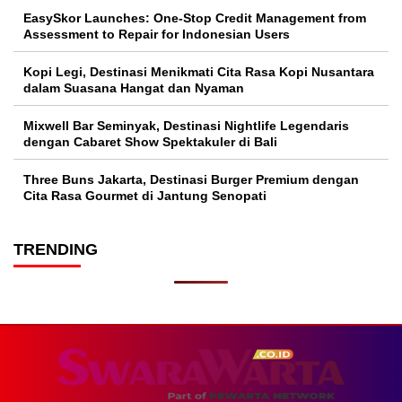
EasySkor Launches: One-Stop Credit Management from
Assessment to Repair for Indonesian Users
Kopi Legi, Destinasi Menikmati Cita Rasa Kopi Nusantara
dalam Suasana Hangat dan Nyaman
Mixwell Bar Seminyak, Destinasi Nightlife Legendaris
dengan Cabaret Show Spektakuler di Bali
Three Buns Jakarta, Destinasi Burger Premium dengan
Cita Rasa Gourmet di Jantung Senopati
TRENDING