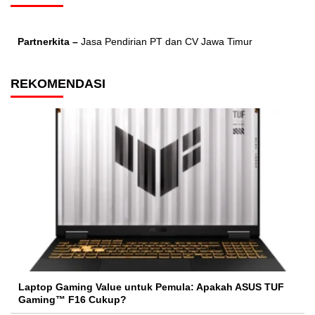
Partnerkita –
Jasa Pendirian PT dan CV Jawa Timur
REKOMENDASI
Laptop Gaming Value untuk Pemula: Apakah ASUS TUF
Gaming™ F16 Cukup?