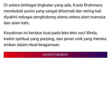
Di antara berbagai tingkatan yang ada, Kasta Brahmana
menduduki posisi yang sangat dihormati dan sering kali
diyakini sebagai penghubung utama antara alam manusia
dan alam ilahi.
Keyakinan ini berakar kuat pada teks-teks suci Weda,
tradisi spiritual yang panjang, dan peran unik yang mereka
emban dalam ritual keagamaan.
ADVERTISEMENT