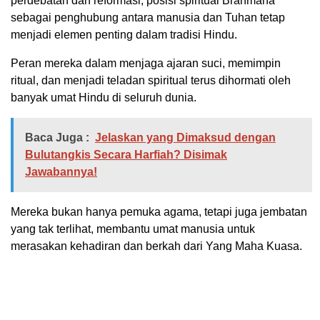
perdebatan dan reformasi, posisi spiritual Brahmana
sebagai penghubung antara manusia dan Tuhan tetap
menjadi elemen penting dalam tradisi Hindu.
Peran mereka dalam menjaga ajaran suci, memimpin
ritual, dan menjadi teladan spiritual terus dihormati oleh
banyak umat Hindu di seluruh dunia.
Baca Juga :
Jelaskan yang Dimaksud dengan
Bulutangkis Secara Harfiah? Disimak
Jawabannya!
Mereka bukan hanya pemuka agama, tetapi juga jembatan
yang tak terlihat, membantu umat manusia untuk
merasakan kehadiran dan berkah dari Yang Maha Kuasa.