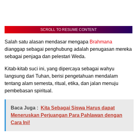
SCROLL TO RESUME CONTENT
Salah satu alasan mendasar mengapa
Brahmana
dianggap sebagai penghubung adalah penugasan mereka
sebagai penjaga dan pelestari Weda.
Kitab-kitab suci ini, yang dipercaya sebagai wahyu
langsung dari Tuhan, berisi pengetahuan mendalam
tentang alam semesta, ritual, etika, dan jalan menuju
pembebasan spiritual.
Baca Juga :
Kita Sebagai Siswa Harus dapat
Meneruskan Perjuangan Para Pahlawan dengan
Cara Ini!