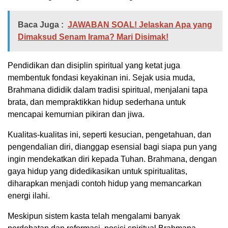
Baca Juga :
JAWABAN SOAL! Jelaskan Apa yang
Dimaksud Senam Irama? Mari Disimak!
Pendidikan dan disiplin spiritual yang ketat juga
membentuk fondasi keyakinan ini. Sejak usia muda,
Brahmana dididik dalam tradisi spiritual, menjalani tapa
brata, dan mempraktikkan hidup sederhana untuk
mencapai kemurnian pikiran dan jiwa.
Kualitas-kualitas ini, seperti kesucian, pengetahuan, dan
pengendalian diri, dianggap esensial bagi siapa pun yang
ingin mendekatkan diri kepada Tuhan. Brahmana, dengan
gaya hidup yang didedikasikan untuk spiritualitas,
diharapkan menjadi contoh hidup yang memancarkan
energi ilahi.
Meskipun sistem kasta telah mengalami banyak