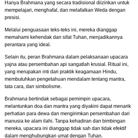
Hanya Brahmana yang secara tradisional diizinkan untuk
mempelajari, menghafal, dan melafalkan Weda dengan
presisi.
Melalui penguasaan teks-teks ini, mereka dianggap
memahami kehendak dan sifat Tuhan, menjadikannya
perantara yang ideal.
Selain itu, peran Brahmana dalam pelaksanaan upacara
yajna atau persembahan api sangatlah krusial. Ritual ini,
yang merupakan inti dari praktik keagamaan Hindu,
membutuhkan pengetahuan mendalam tentang mantra,
tata cara, dan simbolisme.
Brahmana bertindak sebagai pemimpin upacara,
melantunkan doa dan mantra yang diyakini dapat menarik
perhatian para dewa dan mengirimkan persembahan dari
manusia ke alam ilahi. Tanpa kehadiran dan bimbingan
mereka, upacara ini dianggap tidak sah dan tidak efektif
dalam menghubungkan umat dengan Tuhan.