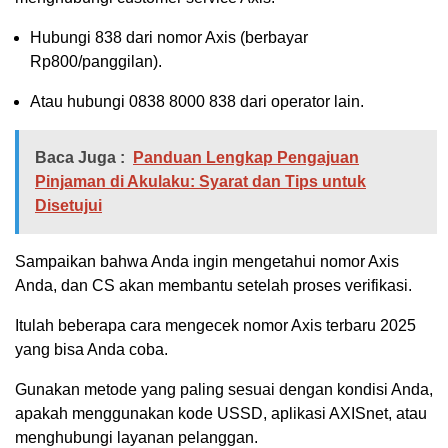
Hubungi 838 dari nomor Axis (berbayar
Rp800/panggilan).
Atau hubungi 0838 8000 838 dari operator lain.
Baca Juga :
Panduan Lengkap Pengajuan
Pinjaman di Akulaku: Syarat dan Tips untuk
Disetujui
Sampaikan bahwa Anda ingin mengetahui nomor Axis
Anda, dan CS akan membantu setelah proses verifikasi.
Itulah beberapa cara mengecek nomor Axis terbaru 2025
yang bisa Anda coba.
Gunakan metode yang paling sesuai dengan kondisi Anda,
apakah menggunakan kode USSD, aplikasi AXISnet, atau
menghubungi layanan pelanggan.