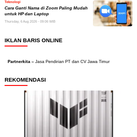
Teknologi
Cara Ganti Nama di Zoom Paling Mudah
untuk HP dan Laptop
Thursday, 6 Aug 2026 - 09:06 WIB
IKLAN BARIS ONLINE
Partnerkita –
Jasa Pendirian PT dan CV Jawa Timur
REKOMENDASI