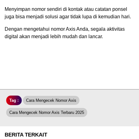
Menyimpan nomor sendiri di kontak atau catatan ponsel
juga bisa menjadi solusi agar tidak lupa di kemudian hari.
Dengan mengetahui nomor Axis Anda, segala aktivitas
digital akan menjadi lebih mudah dan lancar.
Tag :
Cara Mengecek Nomor Axis
Cara Mengecek Nomor Axis Terbaru 2025
BERITA TERKAIT