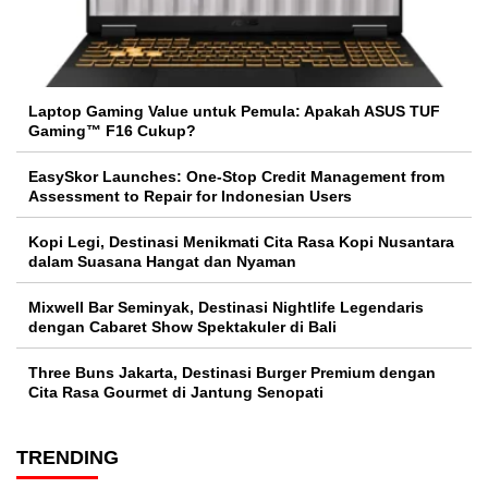
Laptop Gaming Value untuk Pemula: Apakah ASUS TUF
Gaming™ F16 Cukup?
EasySkor Launches: One-Stop Credit Management from
Assessment to Repair for Indonesian Users
Kopi Legi, Destinasi Menikmati Cita Rasa Kopi Nusantara
dalam Suasana Hangat dan Nyaman
Mixwell Bar Seminyak, Destinasi Nightlife Legendaris
dengan Cabaret Show Spektakuler di Bali
Three Buns Jakarta, Destinasi Burger Premium dengan
Cita Rasa Gourmet di Jantung Senopati
TRENDING