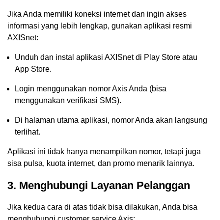
Jika Anda memiliki koneksi internet dan ingin akses
informasi yang lebih lengkap, gunakan aplikasi resmi
AXISnet:
Unduh dan instal aplikasi AXISnet di Play Store atau
App Store.
Login menggunakan nomor Axis Anda (bisa
menggunakan verifikasi SMS).
Di halaman utama aplikasi, nomor Anda akan langsung
terlihat.
Aplikasi ini tidak hanya menampilkan nomor, tetapi juga
sisa pulsa, kuota internet, dan promo menarik lainnya.
3. Menghubungi Layanan Pelanggan
Jika kedua cara di atas tidak bisa dilakukan, Anda bisa
menghubungi customer service Axis: