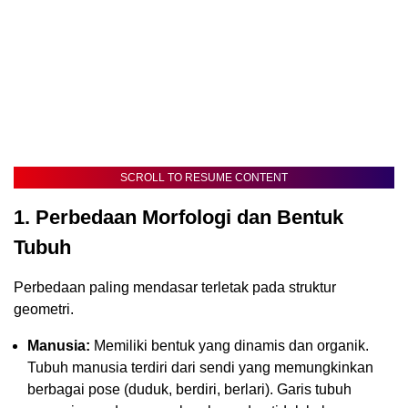
SCROLL TO RESUME CONTENT
1. Perbedaan Morfologi dan Bentuk
Tubuh
Perbedaan paling mendasar terletak pada struktur
geometri.
Manusia:
Memiliki bentuk yang dinamis dan organik.
Tubuh manusia terdiri dari sendi yang memungkinkan
berbagai pose (duduk, berdiri, berlari). Garis tubuh