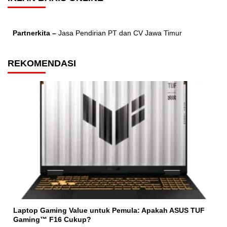
Partnerkita –
Jasa Pendirian PT dan CV Jawa Timur
REKOMENDASI
Laptop Gaming Value untuk Pemula: Apakah ASUS TUF
Gaming™ F16 Cukup?