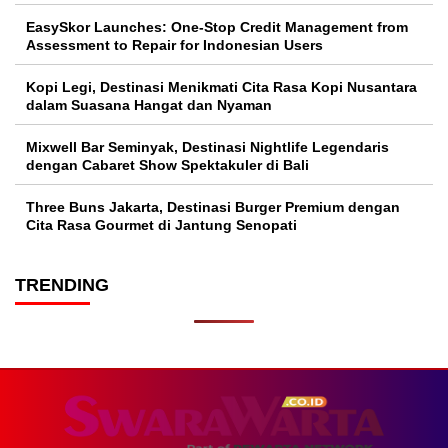
EasySkor Launches: One-Stop Credit Management from
Assessment to Repair for Indonesian Users
Kopi Legi, Destinasi Menikmati Cita Rasa Kopi Nusantara
dalam Suasana Hangat dan Nyaman
Mixwell Bar Seminyak, Destinasi Nightlife Legendaris
dengan Cabaret Show Spektakuler di Bali
Three Buns Jakarta, Destinasi Burger Premium dengan
Cita Rasa Gourmet di Jantung Senopati
TRENDING