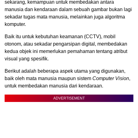
sekarang, kemampuan untuk membedakan antara
manusia dan kendaraan dalam sebuah gambar bukan lagi
sekadar tugas mata manusia, melainkan juga algoritma
komputer.
Baik itu untuk kebutuhan keamanan (CCTV), mobil
otonom, atau sekadar pengarsipan digital, membedakan
kedua objek ini memerlukan pemahaman tentang atribut
visual yang spesifik.
Berikut adalah beberapa aspek utama yang digunakan,
baik oleh mata manusia maupun sistem
Computer Vision
,
untuk membedakan manusia dari kendaraan.
ADVERTISEMENT