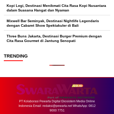
Kopi Legi, Destinasi Menikmati Cita Rasa Kopi Nusantara
dalam Suasana Hangat dan Nyaman
Mixwell Bar Seminyak, Destinasi Nightlife Legendaris
dengan Cabaret Show Spektakuler di Bali
Three Buns Jakarta, Destinasi Burger Premium dengan
Cita Rasa Gourmet di Jantung Senopati
TRENDING
PT Kolaborasi Pewarta Digital Ekosistem Media Online
Indonesia Email:
redaksi@pewarta.net
WhatsApp: 0812
9000 7751