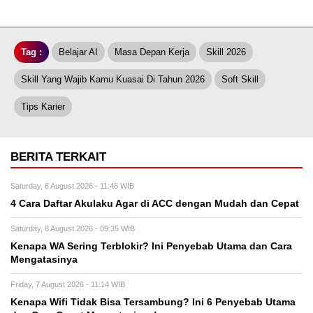
Tag :
Belajar AI
Masa Depan Kerja
Skill 2026
Skill Yang Wajib Kamu Kuasai Di Tahun 2026
Soft Skill
Tips Karier
BERITA TERKAIT
Saturday, 8 August 2026 - 11:46 WIB
4 Cara Daftar Akulaku Agar di ACC dengan Mudah dan Cepat
Saturday, 8 August 2026 - 09:35 WIB
Kenapa WA Sering Terblokir? Ini Penyebab Utama dan Cara
Mengatasinya
Friday, 7 August 2026 - 11:14 WIB
Kenapa Wifi Tidak Bisa Tersambung? Ini 6 Penyebab Utama