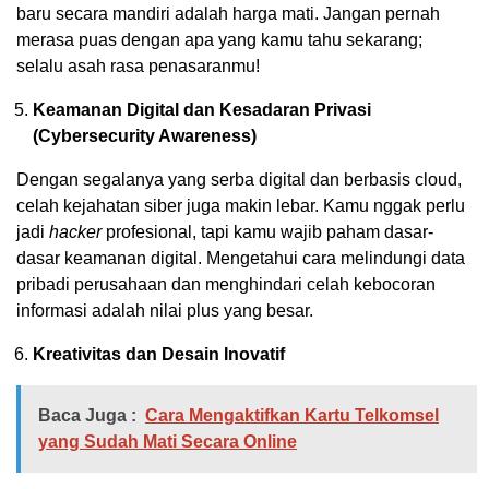
baru secara mandiri adalah harga mati. Jangan pernah
merasa puas dengan apa yang kamu tahu sekarang;
selalu asah rasa penasaranmu!
Keamanan Digital dan Kesadaran Privasi
(Cybersecurity Awareness)
Dengan segalanya yang serba digital dan berbasis cloud,
celah kejahatan siber juga makin lebar. Kamu nggak perlu
jadi
hacker
profesional, tapi kamu wajib paham dasar-
dasar keamanan digital. Mengetahui cara melindungi data
pribadi perusahaan dan menghindari celah kebocoran
informasi adalah nilai plus yang besar.
Kreativitas dan Desain Inovatif
Baca Juga :
Cara Mengaktifkan Kartu Telkomsel
yang Sudah Mati Secara Online