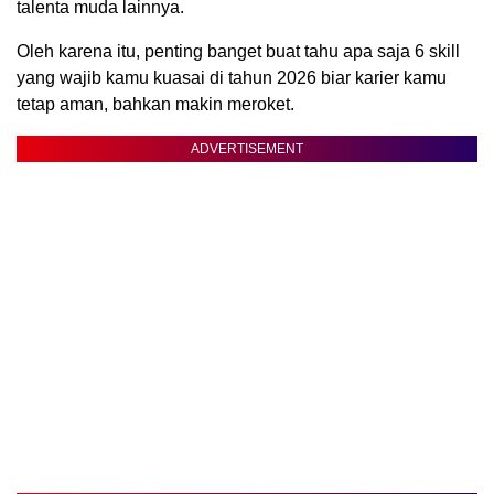
talenta muda lainnya.
Oleh karena itu, penting banget buat tahu apa saja 6 skill
yang wajib kamu kuasai di tahun 2026 biar karier kamu
tetap aman, bahkan makin meroket.
ADVERTISEMENT