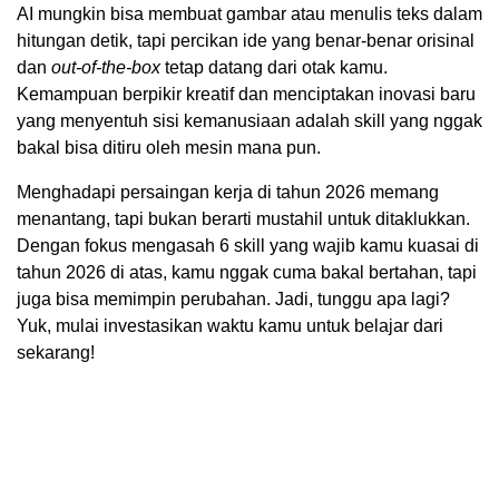
AI mungkin bisa membuat gambar atau menulis teks dalam
hitungan detik, tapi percikan ide yang benar-benar orisinal
dan
out-of-the-box
tetap datang dari otak kamu.
Kemampuan berpikir kreatif dan menciptakan inovasi baru
yang menyentuh sisi kemanusiaan adalah skill yang nggak
bakal bisa ditiru oleh mesin mana pun.
Menghadapi persaingan kerja di tahun 2026 memang
menantang, tapi bukan berarti mustahil untuk ditaklukkan.
Dengan fokus mengasah 6 skill yang wajib kamu kuasai di
tahun 2026 di atas, kamu nggak cuma bakal bertahan, tapi
juga bisa memimpin perubahan. Jadi, tunggu apa lagi?
Yuk, mulai investasikan waktu kamu untuk belajar dari
sekarang!