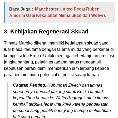
Baca Juga :
Manchester United Pecat Ruben
Amorim Usai Kekalahan Memalukan dari Wolves
3. Kebijakan Regenerasi Skuad
Timnas Maroko dikenal memiliki kedalaman skuad yang
luar biasa, terutama dengan talenta muda yang berkarier di
kompetisi top Eropa. Untuk menjaga keberlanjutan prestasi
jangka panjang, pelatih terkadang harus mengambil
keputusan berani demi memberikan jam terbang kepada
para pemain muda potensial di posisi sayap kanan.
Catatan Penting:
Hubungan Ziyech dan timnas
sebenarnya bersifat pasang surut. Ketika tampuk
kepelatihan beralih ke Walid Regragui, pintu timnas
kembali terbuka lebar untuknya karena pendekatan
personal sang pelatih baru yang mampu meluluhkan
hati sang pemain.