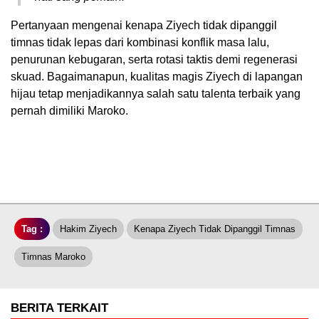
Pertanyaan mengenai kenapa Ziyech tidak dipanggil
timnas tidak lepas dari kombinasi konflik masa lalu,
penurunan kebugaran, serta rotasi taktis demi regenerasi
skuad. Bagaimanapun, kualitas magis Ziyech di lapangan
hijau tetap menjadikannya salah satu talenta terbaik yang
pernah dimiliki Maroko.
Tag :
Hakim Ziyech
Kenapa Ziyech Tidak Dipanggil Timnas
Timnas Maroko
BERITA TERKAIT