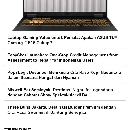
Laptop Gaming Value untuk Pemula: Apakah ASUS TUF
Gaming™ F16 Cukup?
EasySkor Launches: One-Stop Credit Management from
Assessment to Repair for Indonesian Users
Kopi Legi, Destinasi Menikmati Cita Rasa Kopi Nusantara
dalam Suasana Hangat dan Nyaman
Mixwell Bar Seminyak, Destinasi Nightlife Legendaris
dengan Cabaret Show Spektakuler di Bali
Three Buns Jakarta, Destinasi Burger Premium dengan
Cita Rasa Gourmet di Jantung Senopati
TRENDING