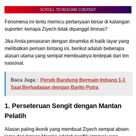
SCROLL TO RESUME CONTENT
Fenomena ini tentu memicu pertanyaan besar di kalangan
suporter: kenapa Ziyech tidak dipanggil timnas?
Jika Anda penasaran dengan dinamika di balik layar yang
melibatkan pemain bintang ini, berikut adalah beberapa
alasan utama yang sempat membuatnya terdepak dari tim
nasional.
Baca Juga :
Persib Bandung Bermain Imbang 1-1
Saat Berhadapan dengan Barito Putra
1. Perseteruan Sengit dengan Mantan
Pelatih
Alasan paling ikonik yang membuat Ziyech sempat absen