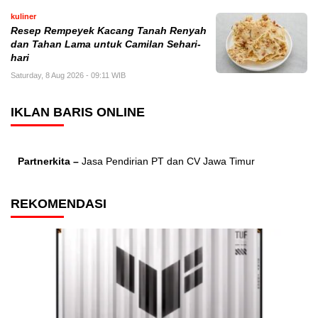
kuliner
Resep Rempeyek Kacang Tanah Renyah
dan Tahan Lama untuk Camilan Sehari-
hari
Saturday, 8 Aug 2026 - 09:11 WIB
IKLAN BARIS ONLINE
Partnerkita –
Jasa Pendirian PT dan CV Jawa Timur
REKOMENDASI