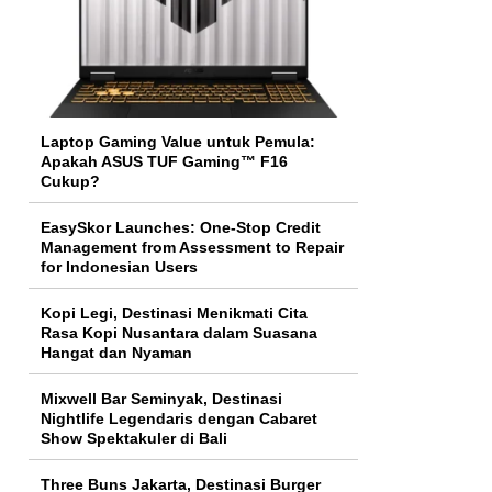
Laptop Gaming Value untuk Pemula:
Apakah ASUS TUF Gaming™ F16
Cukup?
EasySkor Launches: One-Stop Credit
Management from Assessment to Repair
for Indonesian Users
Kopi Legi, Destinasi Menikmati Cita
Rasa Kopi Nusantara dalam Suasana
Hangat dan Nyaman
Mixwell Bar Seminyak, Destinasi
Nightlife Legendaris dengan Cabaret
Show Spektakuler di Bali
Three Buns Jakarta, Destinasi Burger