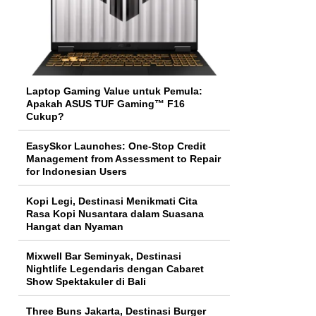
Laptop Gaming Value untuk Pemula:
Apakah ASUS TUF Gaming™ F16
Cukup?
EasySkor Launches: One-Stop Credit
Management from Assessment to Repair
for Indonesian Users
Kopi Legi, Destinasi Menikmati Cita
Rasa Kopi Nusantara dalam Suasana
Hangat dan Nyaman
Mixwell Bar Seminyak, Destinasi
Nightlife Legendaris dengan Cabaret
Show Spektakuler di Bali
Three Buns Jakarta, Destinasi Burger