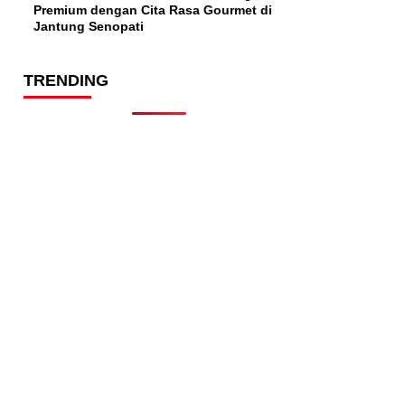
Premium dengan Cita Rasa Gourmet di
Jantung Senopati
TRENDING