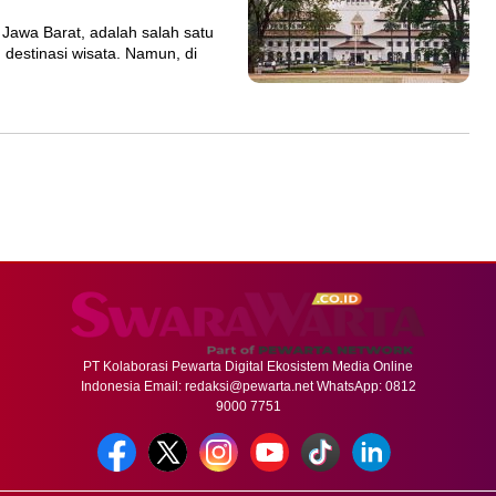
Jawa Barat, adalah salah satu
 destinasi wisata. Namun, di
PT Kolaborasi Pewarta Digital Ekosistem Media Online
Indonesia Email:
redaksi@pewarta.net
WhatsApp: 0812
9000 7751