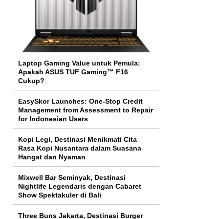
Laptop Gaming Value untuk Pemula:
Apakah ASUS TUF Gaming™ F16
Cukup?
EasySkor Launches: One-Stop Credit
Management from Assessment to Repair
for Indonesian Users
Kopi Legi, Destinasi Menikmati Cita
Rasa Kopi Nusantara dalam Suasana
Hangat dan Nyaman
Mixwell Bar Seminyak, Destinasi
Nightlife Legendaris dengan Cabaret
Show Spektakuler di Bali
Three Buns Jakarta, Destinasi Burger