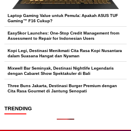
Laptop Gaming Value untuk Pemula: Apakah ASUS TUF
Gaming™ F16 Cukup?
EasySkor Launches: One-Stop Credit Management from
Assessment to Repair for Indonesian Users
Kopi Legi, Destinasi Menikmati Cita Rasa Kopi Nusantara
dalam Suasana Hangat dan Nyaman
Mixwell Bar Seminyak, Destinasi Nightlife Legendaris
dengan Cabaret Show Spektakuler di Bali
Three Buns Jakarta, Destinasi Burger Premium dengan
Cita Rasa Gourmet di Jantung Senopati
TRENDING