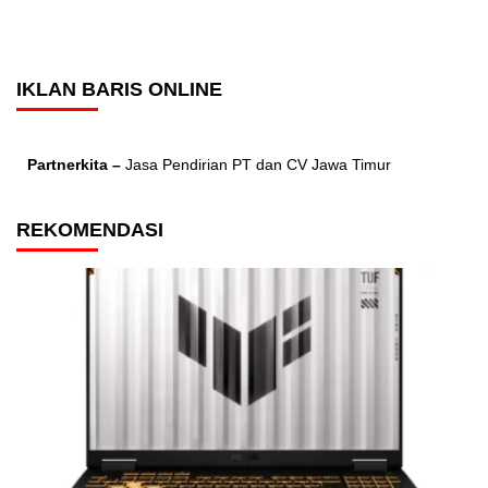
IKLAN BARIS ONLINE
Partnerkita –
Jasa Pendirian PT dan CV Jawa Timur
REKOMENDASI