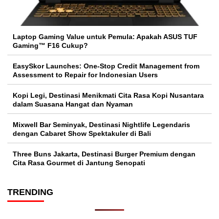
Laptop Gaming Value untuk Pemula: Apakah ASUS TUF
Gaming™ F16 Cukup?
EasySkor Launches: One-Stop Credit Management from
Assessment to Repair for Indonesian Users
Kopi Legi, Destinasi Menikmati Cita Rasa Kopi Nusantara
dalam Suasana Hangat dan Nyaman
Mixwell Bar Seminyak, Destinasi Nightlife Legendaris
dengan Cabaret Show Spektakuler di Bali
Three Buns Jakarta, Destinasi Burger Premium dengan
Cita Rasa Gourmet di Jantung Senopati
TRENDING