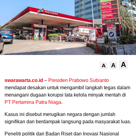
A
A
A
.
swarawarta.co.id
–
Presiden Prabowo Subianto
mendapat desakan untuk mengambil langkah tegas dalam
menangani dugaan korupsi tata kelola minyak mentah di
PT Pertamina Patra Niaga.
Kasus ini disebut merugikan negara dengan jumlah
signifikan dan berdampak langsung pada masyarakat luas.
Peneliti politik dari Badan Riset dan Inovasi Nasional