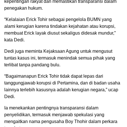
kepentingan rakyat dan memastikan transparansi dalam
penegakan hukum.
“Kelalaian Erick Tohir sebagai pengelola BUMN yang
alami kerugian karena tindakan kejahatan atau korupsi,
membuat Erick layak diusut sekaligus didesak mundur,”
kata Dedi.
Dedi juga meminta Kejaksaan Agung untuk mengusut
tuntas kasus ini, termasuk menindak semua pihak yang
terlibat tanpa pandang bulu.
“Bagaimanapun Erick Tohir tidak dapat lepas dari
tanggungjawab korupsi di Pertamina, dan di badan usaha
lainnya terlebih kasusnya adalah kerugian negara,” ucap
Dedi.
Ia menekankan pentingnya transparansi dalam
penyelidikan, termasuk menjawab spekulasi yang
mengaitkan nama pengusaha Boy Thohir dalam perkara