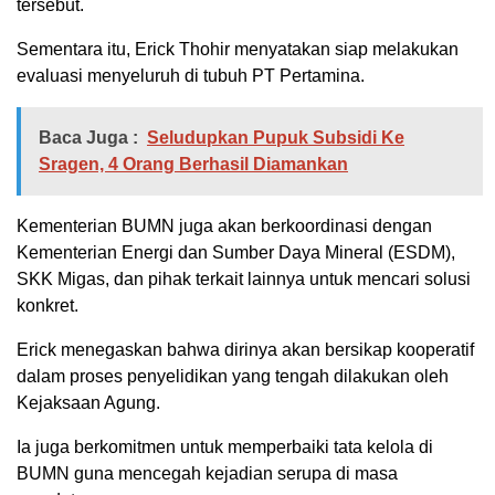
tersebut.
Sementara itu, Erick Thohir menyatakan siap melakukan
evaluasi menyeluruh di tubuh PT Pertamina.
Baca Juga :
Seludupkan Pupuk Subsidi Ke
Sragen, 4 Orang Berhasil Diamankan
Kementerian BUMN juga akan berkoordinasi dengan
Kementerian Energi dan Sumber Daya Mineral (ESDM),
SKK Migas, dan pihak terkait lainnya untuk mencari solusi
konkret.
Erick menegaskan bahwa dirinya akan bersikap kooperatif
dalam proses penyelidikan yang tengah dilakukan oleh
Kejaksaan Agung.
Ia juga berkomitmen untuk memperbaiki tata kelola di
BUMN guna mencegah kejadian serupa di masa