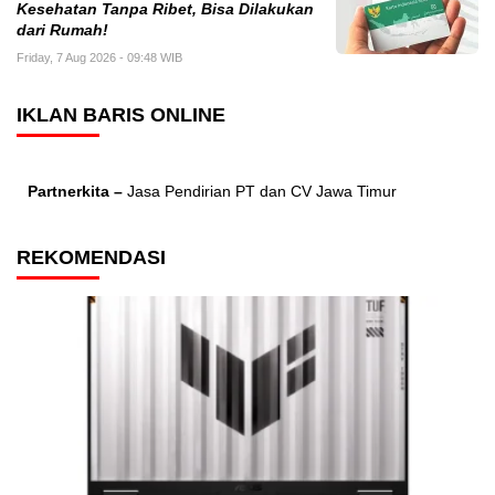
Kesehatan Tanpa Ribet, Bisa Dilakukan
dari Rumah!
Friday, 7 Aug 2026 - 09:48 WIB
IKLAN BARIS ONLINE
Partnerkita –
Jasa Pendirian PT dan CV Jawa Timur
REKOMENDASI