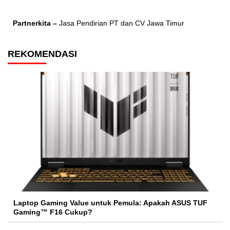
Partnerkita –
Jasa Pendirian PT dan CV Jawa Timur
REKOMENDASI
Laptop Gaming Value untuk Pemula: Apakah ASUS TUF
Gaming™ F16 Cukup?