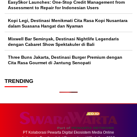
EasySkor Launches: One-Stop Credit Management from
Assessment to Repair for Indonesian Users
Kopi Legi, Destinasi Menikmati Cita Rasa Kopi Nusantara
dalam Suasana Hangat dan Nyaman
Mixwell Bar Seminyak, Destinasi Nightlife Legendaris
dengan Cabaret Show Spektakuler di Bali
Three Buns Jakarta, Destinasi Burger Premium dengan
Cita Rasa Gourmet di Jantung Senopati
TRENDING
PT Kolaborasi Pewarta Digital Ekosistem Media Online