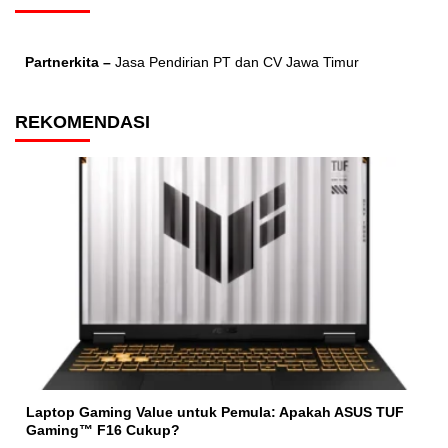
Partnerkita –
Jasa Pendirian PT dan CV Jawa Timur
REKOMENDASI
Laptop Gaming Value untuk Pemula: Apakah ASUS TUF
Gaming™ F16 Cukup?