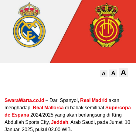
A
.
A
A
SwaraWarta.co.id
– Dari Spanyol,
Real Madrid
akan
menghadapi
Real Mallorca
di babak semifinal
Supercopa
de Espana
2024/2025 yang akan berlangsung di King
Abdullah Sports City,
Jeddah
, Arab Saudi, pada Jumat, 10
Januari 2025, pukul 02.00 WIB.