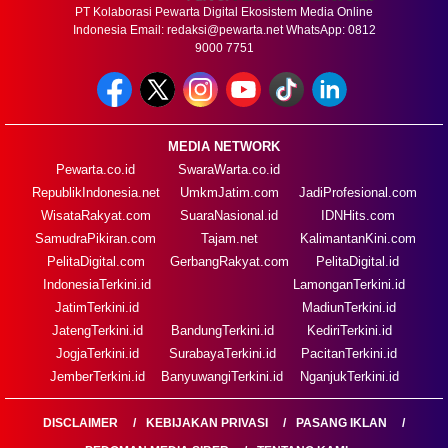
PT Kolaborasi Pewarta Digital Ekosistem Media Online
Indonesia Email:
redaksi@pewarta.net
WhatsApp: 0812
9000 7751
MEDIA NETWORK
Pewarta.co.id
SwaraWarta.co.id
RepublikIndonesia.net
UmkmJatim.com
JadiProfesional.com
WisataRakyat.com
SuaraNasional.id
IDNHits.com
SamudraPikiran.com
Tajam.net
KalimantanKini.com
PelitaDigital.com
GerbangRakyat.com
PelitaDigital.id
IndonesiaTerkini.id
LamonganTerkini.id
JatimTerkini.id
MadiunTerkini.id
JatengTerkini.id
BandungTerkini.id
KediriTerkini.id
JogjaTerkini.id
SurabayaTerkini.id
PacitanTerkini.id
JemberTerkini.id
BanyuwangiTerkini.id
NganjukTerkini.id
DISCLAIMER
KEBIJAKAN PRIVASI
PASANG IKLAN