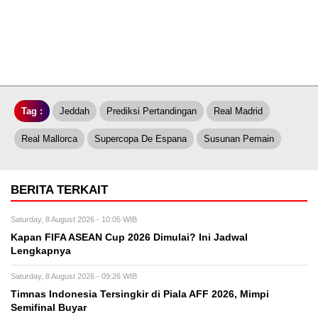
Tag :
Jeddah
Prediksi Pertandingan
Real Madrid
Real Mallorca
Supercopa De Espana
Susunan Pemain
BERITA TERKAIT
Saturday, 8 August 2026 - 10:05 WIB
Kapan FIFA ASEAN Cup 2026 Dimulai? Ini Jadwal
Lengkapnya
Saturday, 8 August 2026 - 09:26 WIB
Timnas Indonesia Tersingkir di Piala AFF 2026, Mimpi
Semifinal Buyar