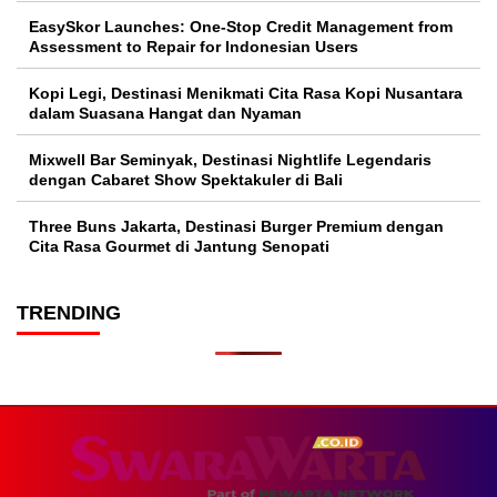
EasySkor Launches: One-Stop Credit Management from
Assessment to Repair for Indonesian Users
Kopi Legi, Destinasi Menikmati Cita Rasa Kopi Nusantara
dalam Suasana Hangat dan Nyaman
Mixwell Bar Seminyak, Destinasi Nightlife Legendaris
dengan Cabaret Show Spektakuler di Bali
Three Buns Jakarta, Destinasi Burger Premium dengan
Cita Rasa Gourmet di Jantung Senopati
TRENDING