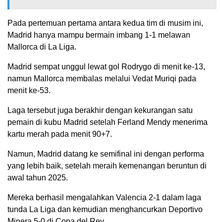
Pada pertemuan pertama antara kedua tim di musim ini,
Madrid hanya mampu bermain imbang 1-1 melawan
Mallorca di La Liga.
Madrid sempat unggul lewat gol Rodrygo di menit ke-13,
namun Mallorca membalas melalui Vedat Muriqi pada
menit ke-53.
Laga tersebut juga berakhir dengan kekurangan satu
pemain di kubu Madrid setelah Ferland Mendy menerima
kartu merah pada menit 90+7.
Namun, Madrid datang ke semifinal ini dengan performa
yang lebih baik, setelah meraih kemenangan beruntun di
awal tahun 2025.
Mereka berhasil mengalahkan Valencia 2-1 dalam laga
tunda La Liga dan kemudian menghancurkan Deportivo
Minera 5-0 di Copa del Rey.