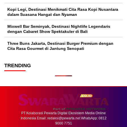
Kopi Legi, Destinasi Menikmati Cita Rasa Kopi Nusantara
dalam Suasana Hangat dan Nyaman
Mixwell Bar Seminyak, Destinasi Nightlife Legendaris
dengan Cabaret Show Spektakuler di Bali
Three Buns Jakarta, Destinasi Burger Premium dengan
Cita Rasa Gourmet di Jantung Senopati
TRENDING
PT Kolaborasi Pewarta Digital Ekosistem Media Online
Indonesia Email:
redaksi@pewarta.net
WhatsApp: 0812
9000 7751