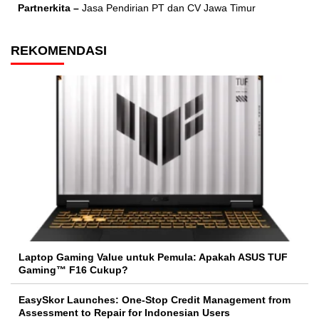
Partnerkita –
Jasa Pendirian PT dan CV Jawa Timur
REKOMENDASI
Laptop Gaming Value untuk Pemula: Apakah ASUS TUF
Gaming™ F16 Cukup?
EasySkor Launches: One-Stop Credit Management from
Assessment to Repair for Indonesian Users