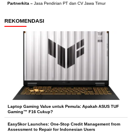
Partnerkita –
Jasa Pendirian PT dan CV Jawa Timur
REKOMENDASI
Laptop Gaming Value untuk Pemula: Apakah ASUS TUF
Gaming™ F16 Cukup?
EasySkor Launches: One-Stop Credit Management from
Assessment to Repair for Indonesian Users