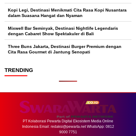
Kopi Legi, Destinasi Menikmati Cita Rasa Kopi Nusantara
dalam Suasana Hangat dan Nyaman
Mixwell Bar Seminyak, Destinasi Nightlife Legendaris
dengan Cabaret Show Spektakuler di Bali
Three Buns Jakarta, Destinasi Burger Premium dengan
Cita Rasa Gourmet di Jantung Senopati
TRENDING
PT Kolaborasi Pewarta Digital Ekosistem Media Online
Indonesia Email:
redaksi@pewarta.net
WhatsApp: 0812
9000 7751