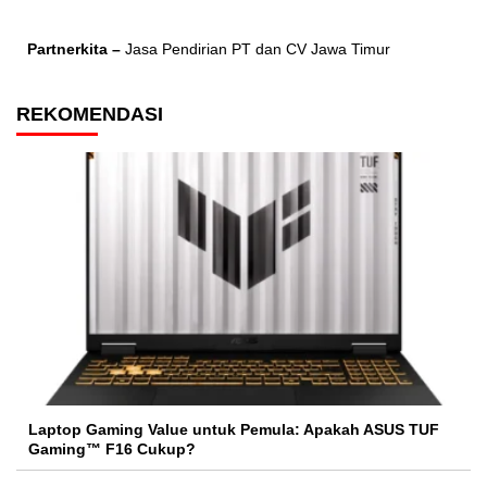
Partnerkita –
Jasa Pendirian PT dan CV Jawa Timur
REKOMENDASI
Laptop Gaming Value untuk Pemula: Apakah ASUS TUF
Gaming™ F16 Cukup?