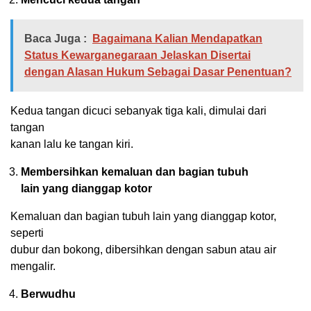
Baca Juga :
Bagaimana Kalian Mendapatkan
Status Kewarganegaraan Jelaskan Disertai
dengan Alasan Hukum Sebagai Dasar Penentuan?
Kedua tangan dicuci sebanyak tiga kali, dimulai dari
tangan
kanan lalu ke tangan kiri.
Membersihkan kemaluan dan bagian tubuh
lain yang dianggap kotor
Kemaluan dan bagian tubuh lain yang dianggap kotor,
seperti
dubur dan bokong, dibersihkan dengan sabun atau air
mengalir.
Berwudhu