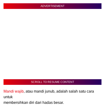
ADVERTISEMENT
SCROLL TO RESUME CONTENT
Mandi wajib
, atau mandi junub, adalah salah satu cara
untuk
membersihkan diri dari hadas besar.