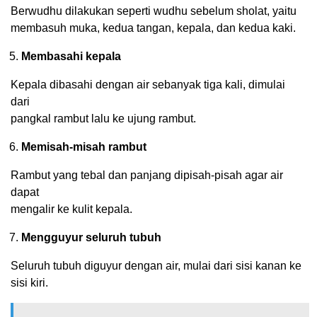
Berwudhu dilakukan seperti wudhu sebelum sholat, yaitu
membasuh muka, kedua tangan, kepala, dan kedua kaki.
Membasahi kepala
Kepala dibasahi dengan air sebanyak tiga kali, dimulai
dari
pangkal rambut lalu ke ujung rambut.
Memisah-misah rambut
Rambut yang tebal dan panjang dipisah-pisah agar air
dapat
mengalir ke kulit kepala.
Mengguyur seluruh tubuh
Seluruh tubuh diguyur dengan air, mulai dari sisi kanan ke
sisi kiri.