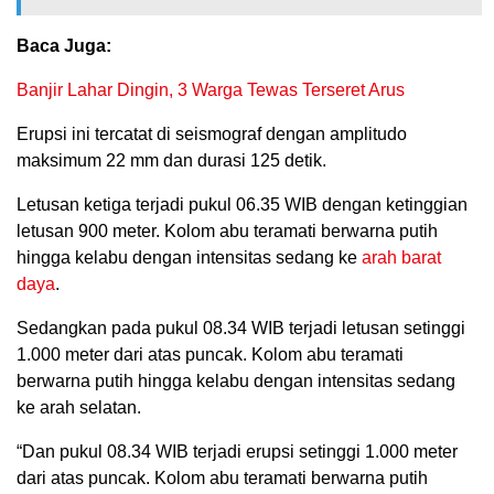
Baca Juga:
Banjir Lahar Dingin, 3 Warga Tewas Terseret Arus
Erupsi ini tercatat di seismograf dengan amplitudo
maksimum 22 mm dan durasi 125 detik.
Letusan ketiga terjadi pukul 06.35 WIB dengan ketinggian
letusan 900 meter. Kolom abu teramati berwarna putih
hingga kelabu dengan intensitas sedang ke
arah barat
daya
.
Sedangkan pada pukul 08.34 WIB terjadi letusan setinggi
1.000 meter dari atas puncak. Kolom abu teramati
berwarna putih hingga kelabu dengan intensitas sedang
ke arah selatan.
“Dan pukul 08.34 WIB terjadi erupsi setinggi 1.000 meter
dari atas puncak. Kolom abu teramati berwarna putih