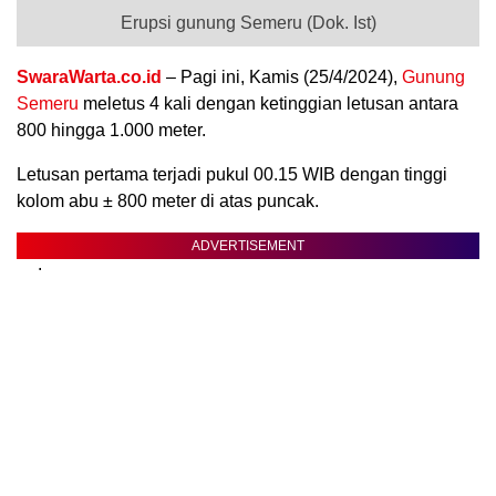
Erupsi gunung Semeru (Dok. Ist)
SwaraWarta.co.id
– Pagi ini, Kamis (25/4/2024),
Gunung
Semeru
meletus 4 kali dengan ketinggian letusan antara
800 hingga 1.000 meter.
Letusan pertama terjadi pukul 00.15 WIB dengan tinggi
kolom abu ± 800 meter di atas puncak.
ADVERTISEMENT
.