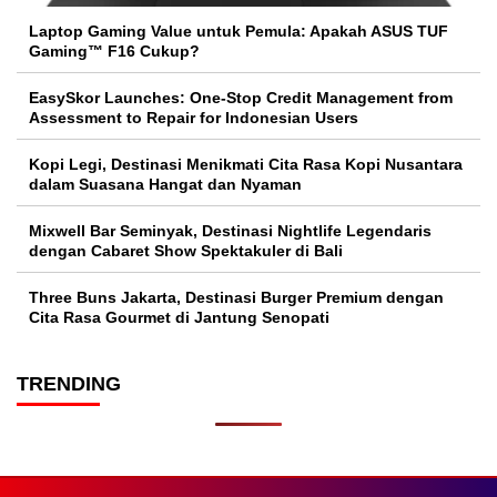
Laptop Gaming Value untuk Pemula: Apakah ASUS TUF
Gaming™ F16 Cukup?
EasySkor Launches: One-Stop Credit Management from
Assessment to Repair for Indonesian Users
Kopi Legi, Destinasi Menikmati Cita Rasa Kopi Nusantara
dalam Suasana Hangat dan Nyaman
Mixwell Bar Seminyak, Destinasi Nightlife Legendaris
dengan Cabaret Show Spektakuler di Bali
Three Buns Jakarta, Destinasi Burger Premium dengan
Cita Rasa Gourmet di Jantung Senopati
TRENDING