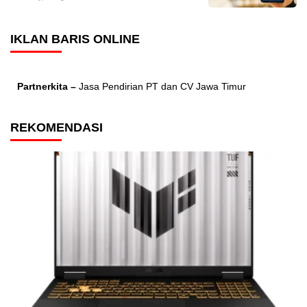
IKLAN BARIS ONLINE
Partnerkita –
Jasa Pendirian PT dan CV Jawa Timur
REKOMENDASI