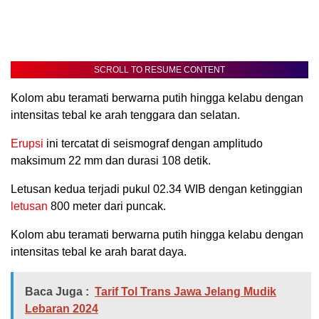
SCROLL TO RESUME CONTENT
Kolom abu teramati berwarna putih hingga kelabu dengan
intensitas tebal ke arah tenggara dan selatan.
Erupsi
ini tercatat di seismograf dengan amplitudo
maksimum 22 mm dan durasi 108 detik.
Letusan kedua terjadi pukul 02.34 WIB dengan ketinggian
letusan
800 meter dari puncak.
Kolom abu teramati berwarna putih hingga kelabu dengan
intensitas tebal ke arah barat daya.
Baca Juga :
Tarif Tol Trans Jawa Jelang Mudik
Lebaran 2024