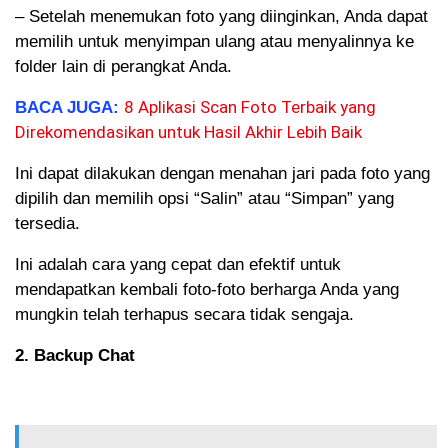
– Setelah menemukan foto yang diinginkan, Anda dapat
memilih untuk menyimpan ulang atau menyalinnya ke
folder lain di perangkat Anda.
8 Aplikasi Scan Foto Terbaik yang
BACA JUGA:
Direkomendasikan untuk Hasil Akhir Lebih Baik
Ini dapat dilakukan dengan menahan jari pada foto yang
dipilih dan memilih opsi “Salin” atau “Simpan” yang
tersedia.
Ini adalah cara yang cepat dan efektif untuk
mendapatkan kembali foto-foto berharga Anda yang
mungkin telah terhapus secara tidak sengaja.
2. Backup Chat