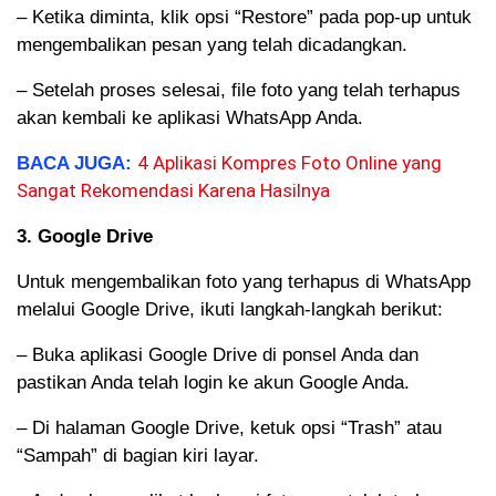
– Ketika diminta, klik opsi “Restore” pada pop-up untuk
mengembalikan pesan yang telah dicadangkan.
– Setelah proses selesai, file foto yang telah terhapus
akan kembali ke aplikasi WhatsApp Anda.
4 Aplikasi Kompres Foto Online yang
BACA JUGA:
Sangat Rekomendasi Karena Hasilnya
3. Google Drive
Untuk mengembalikan foto yang terhapus di WhatsApp
melalui Google Drive, ikuti langkah-langkah berikut:
– Buka aplikasi Google Drive di ponsel Anda dan
pastikan Anda telah login ke akun Google Anda.
– Di halaman Google Drive, ketuk opsi “Trash” atau
“Sampah” di bagian kiri layar.