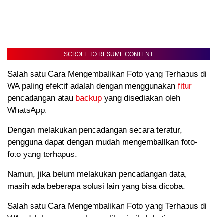
SCROLL TO RESUME CONTENT
Salah satu Cara Mengembalikan Foto yang Terhapus di
WA paling efektif adalah dengan menggunakan
fitur
pencadangan atau
backup
yang disediakan oleh
WhatsApp.
Dengan melakukan pencadangan secara teratur,
pengguna dapat dengan mudah mengembalikan foto-
foto yang terhapus.
Namun, jika belum melakukan pencadangan data,
masih ada beberapa solusi lain yang bisa dicoba.
Salah satu Cara Mengembalikan Foto yang Terhapus di