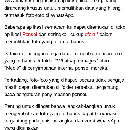
WA adalah menggunakan aplikasi pihak ketiga yang
dirancang khusus untuk memulihkan data yang hilang,
termasuk foto-foto di WhatsApp.
Beberapa aplikasi semacam itu dapat ditemukan di toko
aplikasi
Ponsel
dan seringkali cukup
efektif
dalam
memulihkan foto yang telah terhapus.
Selain itu, pengguna juga dapat mencoba mencari foto
yang terhapus di folder “Whatsapp Images” atau
“Media” di penyimpanan internal ponsel mereka.
Terkadang, foto-foto yang dihapus secara tidak sengaja
masih dapat ditemukan di folder tersebut, tergantung
pada pengaturan penyimpanan ponsel.
Penting untuk diingat bahwa langkah-langkah untuk
mengembalikan foto yang terhapus dapat bervariasi
tergantung pada jenis perangkat dan versi WhatsApp
yang digunakan.