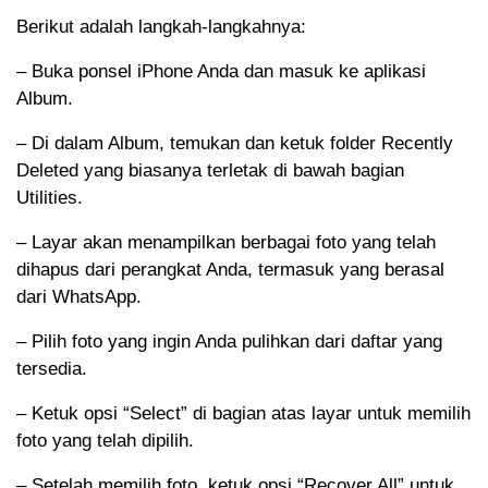
Berikut adalah langkah-langkahnya:
– Buka ponsel iPhone Anda dan masuk ke aplikasi
Album.
– Di dalam Album, temukan dan ketuk folder Recently
Deleted yang biasanya terletak di bawah bagian
Utilities.
– Layar akan menampilkan berbagai foto yang telah
dihapus dari perangkat Anda, termasuk yang berasal
dari WhatsApp.
– Pilih foto yang ingin Anda pulihkan dari daftar yang
tersedia.
– Ketuk opsi “Select” di bagian atas layar untuk memilih
foto yang telah dipilih.
– Setelah memilih foto, ketuk opsi “Recover All” untuk