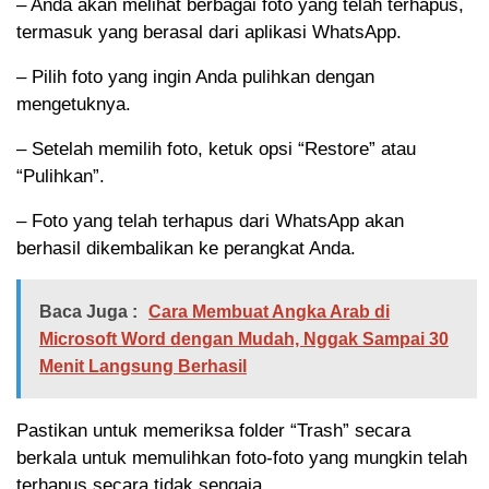
– Anda akan melihat berbagai foto yang telah terhapus,
termasuk yang berasal dari aplikasi WhatsApp.
– Pilih foto yang ingin Anda pulihkan dengan
mengetuknya.
– Setelah memilih foto, ketuk opsi “Restore” atau
“Pulihkan”.
– Foto yang telah terhapus dari WhatsApp akan
berhasil dikembalikan ke perangkat Anda.
Baca Juga :
Cara Membuat Angka Arab di
Microsoft Word dengan Mudah, Nggak Sampai 30
Menit Langsung Berhasil
Pastikan untuk memeriksa folder “Trash” secara
berkala untuk memulihkan foto-foto yang mungkin telah
terhapus secara tidak sengaja.