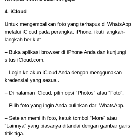
4. iCloud
Untuk mengembalikan foto yang terhapus di WhatsApp
melalui iCloud pada perangkat iPhone, ikuti langkah-
langkah berikut:
– Buka aplikasi browser di iPhone Anda dan kunjungi
situs iCloud.com.
– Login ke akun iCloud Anda dengan menggunakan
kredensial yang sesuai.
– Di halaman iCloud, pilih opsi “Photos” atau “Foto”.
– Pilih foto yang ingin Anda pulihkan dari WhatsApp.
– Setelah memilih foto, ketuk tombol “More” atau
“Lainnya” yang biasanya ditandai dengan gambar garis
titik tiga.