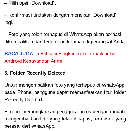
– Pilih opsi “Download”.
– Konfirmasi tindakan dengan menekan “Download”
lagi.
– Foto yang telah terhapus di WhatsApp akan berhasil
dikembalikan dan tersimpan kembali di perangkat Anda.
5 Aplikasi Bingkai Foto Terbaik untuk
BACA JUGA:
Android Kesayangan Anda
5. Fo
lder Recently Deleted
Untuk mengembalikan foto yang terhapus di WhatsApp
pada iPhone, pengguna dapat memanfaatkan fitur folder
Recently Deleted.
Fitur ini memungkinkan pengguna untuk dengan mudah
mengembalikan foto yang telah dihapus, termasuk yang
berasal dari WhatsApp.