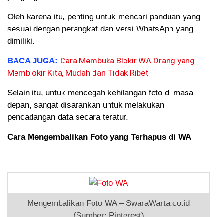
Oleh karena itu, penting untuk mencari panduan yang
sesuai dengan perangkat dan versi WhatsApp yang
dimiliki.
Cara Membuka Blokir WA Orang yang
BACA JUGA:
Memblokir Kita, Mudah dan Tidak Ribet
Selain itu, untuk mencegah kehilangan foto di masa
depan, sangat disarankan untuk melakukan
pencadangan data secara teratur.
Cara Mengembalikan Foto yang Terhapus di WA
Mengembalikan Foto WA – SwaraWarta.co.id
(Sumber: Pinterest)