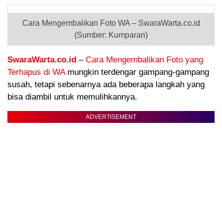
Cara Mengembalikan Foto WA – SwaraWarta.co.id
(Sumber: Kumparan)
SwaraWarta.co.id
–
Cara Mengembalikan Foto yang
Terhapus di WA
mungkin terdengar gampang-gampang
susah, tetapi sebenarnya ada beberapa langkah yang
bisa diambil untuk memulihkannya.
ADVERTISEMENT
.