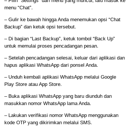
– Pilih “Settings” dari menu yang muncul, lalu masuk ke
menu “Chat”.
– Gulir ke bawah hingga Anda menemukan opsi “Chat
Backup” dan ketuk opsi tersebut.
– Di bagian “Last Backup”, ketuk tombol “Back Up”
untuk memulai proses pencadangan pesan.
– Setelah pencadangan selesai, keluar dari aplikasi dan
hapus aplikasi WhatsApp dari ponsel Anda.
– Unduh kembali aplikasi WhatsApp melalui Google
Play Store atau App Store.
– Buka aplikasi WhatsApp yang baru diunduh dan
masukkan nomor WhatsApp lama Anda.
– Lakukan verifikasi nomor WhatsApp menggunakan
kode OTP yang dikirimkan melalui SMS.