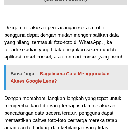
Dengan melakukan pencadangan secara rutin,
pengguna dapat dengan mudah mengembalikan data
yang hilang, termasuk foto-foto di WhatsApp, jika
terjadi kejadian yang tidak diinginkan seperti update
aplikasi, reset ponsel, atau memori ponsel yang penuh.
Baca Juga :
Bagaimana Cara Menggunakan
Akses Google Lens?
Dengan memahami langkah-langkah yang tepat untuk
mengembalikan foto yang terhapus dan melakukan
pencadangan data secara teratur, pengguna dapat
memastikan bahwa foto-foto berharga mereka tetap
aman dan terlindungi dari kehilangan yang tidak