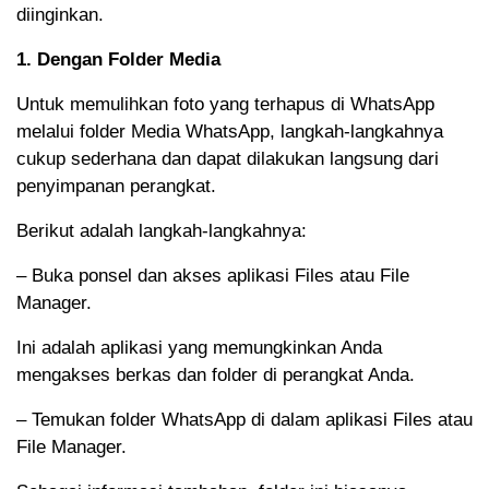
diinginkan.
1. Dengan Folder Media
Untuk memulihkan foto yang terhapus di WhatsApp
melalui folder Media WhatsApp, langkah-langkahnya
cukup sederhana dan dapat dilakukan langsung dari
penyimpanan perangkat.
Berikut adalah langkah-langkahnya:
– Buka ponsel dan akses aplikasi Files atau File
Manager.
Ini adalah aplikasi yang memungkinkan Anda
mengakses berkas dan folder di perangkat Anda.
– Temukan folder WhatsApp di dalam aplikasi Files atau
File Manager.