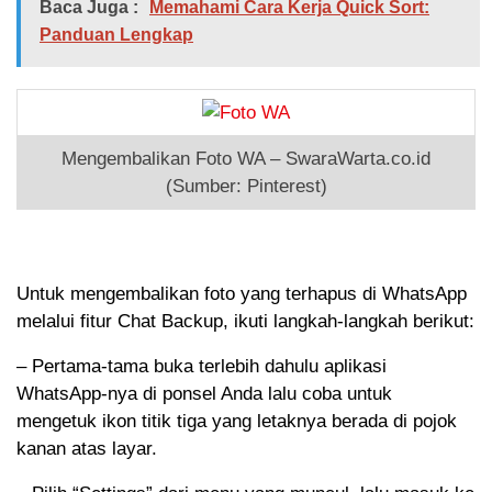
Baca Juga :
Memahami Cara Kerja Quick Sort:
Panduan Lengkap
Mengembalikan Foto WA – SwaraWarta.co.id
(Sumber: Pinterest)
Untuk mengembalikan foto yang terhapus di WhatsApp
melalui fitur Chat Backup, ikuti langkah-langkah berikut:
– Pertama-tama buka terlebih dahulu aplikasi
WhatsApp-nya di ponsel Anda lalu coba untuk
mengetuk ikon titik tiga yang letaknya berada di pojok
kanan atas layar.