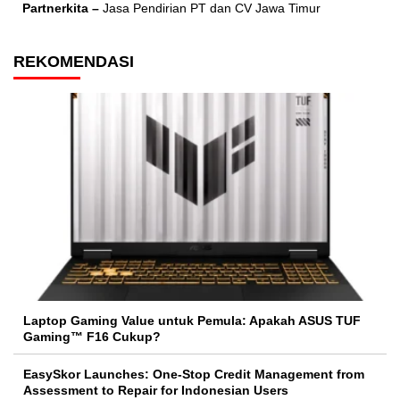
Partnerkita –
Jasa Pendirian PT dan CV Jawa Timur
REKOMENDASI
Laptop Gaming Value untuk Pemula: Apakah ASUS TUF
Gaming™ F16 Cukup?
EasySkor Launches: One-Stop Credit Management from
Assessment to Repair for Indonesian Users