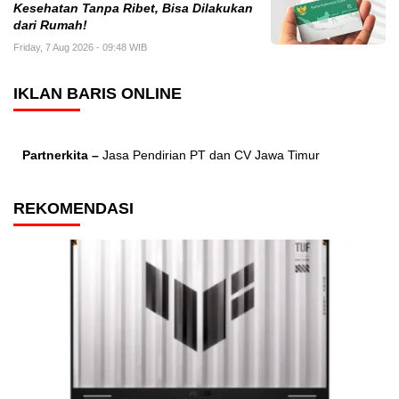
Kesehatan Tanpa Ribet, Bisa Dilakukan
dari Rumah!
Friday, 7 Aug 2026 - 09:48 WIB
IKLAN BARIS ONLINE
Partnerkita –
Jasa Pendirian PT dan CV Jawa Timur
REKOMENDASI