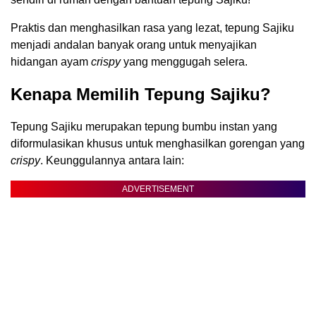
Praktis dan menghasilkan rasa yang lezat, tepung Sajiku
menjadi andalan banyak orang untuk menyajikan
hidangan ayam
crispy
yang menggugah selera.
Kenapa Memilih Tepung Sajiku?
Tepung Sajiku merupakan tepung bumbu instan yang
diformulasikan khusus untuk menghasilkan gorengan yang
crispy
. Keunggulannya antara lain:
ADVERTISEMENT