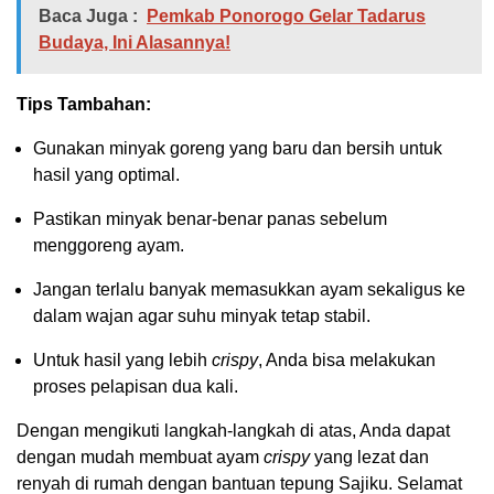
Baca Juga :
Pemkab Ponorogo Gelar Tadarus
Budaya, Ini Alasannya!
Tips Tambahan:
Gunakan minyak goreng yang baru dan bersih untuk
hasil yang optimal.
Pastikan minyak benar-benar panas sebelum
menggoreng ayam.
Jangan terlalu banyak memasukkan ayam sekaligus ke
dalam wajan agar suhu minyak tetap stabil.
Untuk hasil yang lebih
crispy
, Anda bisa melakukan
proses pelapisan dua kali.
Dengan mengikuti langkah-langkah di atas, Anda dapat
dengan mudah membuat ayam
crispy
yang lezat dan
renyah di rumah dengan bantuan tepung Sajiku. Selamat