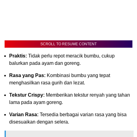
SCROLL TO RESUME CONTENT
Praktis:
Tidak perlu repot meracik bumbu, cukup
balurkan pada ayam dan goreng.
Rasa yang Pas:
Kombinasi bumbu yang tepat
menghasilkan rasa gurih dan lezat.
Tekstur Crispy:
Memberikan tekstur renyah yang tahan
lama pada ayam goreng.
Varian Rasa:
Tersedia berbagai varian rasa yang bisa
disesuaikan dengan selera.