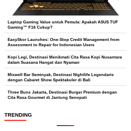
Laptop Gaming Value untuk Pemula: Apakah ASUS TUF
Gaming™ F16 Cukup?
EasySkor Launches: One-Stop Credit Management from
Assessment to Repair for Indonesian Users
Kopi Legi, Destinasi Menikmati Cita Rasa Kopi Nusantara
dalam Suasana Hangat dan Nyaman
Mixwell Bar Seminyak, Destinasi Nightlife Legendaris
dengan Cabaret Show Spektakuler di Bali
Three Buns Jakarta, Destinasi Burger Premium dengan
Cita Rasa Gourmet di Jantung Senopati
TRENDING