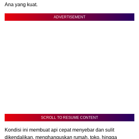
Ana yang kuat.
ADVERTISEMENT
SCROLL TO RESUME CONTENT
Kondisi ini membuat api cepat menyebar dan sulit
dikendalikan, menghanguskan rumah, toko, hingga