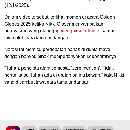
(12/1/2025).
Dalam video tersebut, terlihat momen di acara Golden
Globes 2025 ketika Nikki Glaser menyampaikan
pernyataan yang dianggap
menghina Tuhan,
disambut
tawa oleh para tamu undangan.
Narasi ini memicu perdebatan panas di dunia maya,
dengan banyak pihak mempertanyakan kebenarannya.
“Tuhan, pencipta alam semesta, ‘zero mention’. Tidak
heran kalau Tuhan ada di urutan paling bawah,” kata Nikki
yang disambut tawa para tamu undangan.