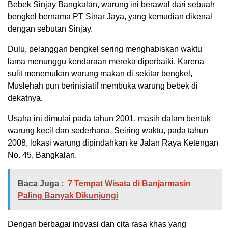
Bebek Sinjay Bangkalan, warung ini berawal dari sebuah
bengkel bernama PT Sinar Jaya, yang kemudian dikenal
dengan sebutan Sinjay.
Dulu, pelanggan bengkel sering menghabiskan waktu
lama menunggu kendaraan mereka diperbaiki. Karena
sulit menemukan warung makan di sekitar bengkel,
Muslehah pun berinisiatif membuka warung bebek di
dekatnya.
Usaha ini dimulai pada tahun 2001, masih dalam bentuk
warung kecil dan sederhana. Seiring waktu, pada tahun
2008, lokasi warung dipindahkan ke Jalan Raya Ketengan
No. 45, Bangkalan.
Baca Juga :
7 Tempat Wisata di Banjarmasin
Paling Banyak Dikunjungi
Dengan berbagai inovasi dan cita rasa khas yang