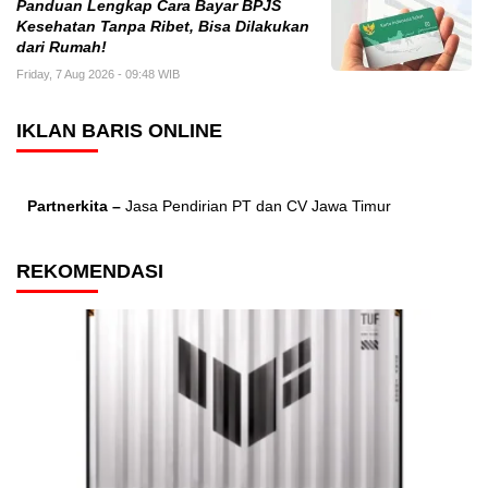
Panduan Lengkap Cara Bayar BPJS
Kesehatan Tanpa Ribet, Bisa Dilakukan
dari Rumah!
Friday, 7 Aug 2026 - 09:48 WIB
IKLAN BARIS ONLINE
Partnerkita –
Jasa Pendirian PT dan CV Jawa Timur
REKOMENDASI