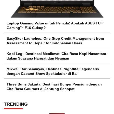
Laptop Gaming Value untuk Pemula: Apakah ASUS TUF
Gaming™ F16 Cukup?
EasySkor Launches: One-Stop Credit Management from
Assessment to Repair for Indonesian Users
Kopi Legi, Destinasi Menikmati Cita Rasa Kopi Nusantara
dalam Suasana Hangat dan Nyaman
Mixwell Bar Seminyak, Destinasi Nightlife Legendaris
dengan Cabaret Show Spektakuler di Bali
Three Buns Jakarta, Destinasi Burger Premium dengan
Cita Rasa Gourmet di Jantung Senopati
TRENDING