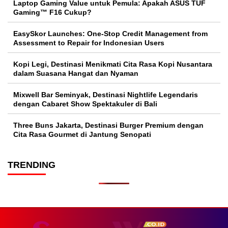
Laptop Gaming Value untuk Pemula: Apakah ASUS TUF
Gaming™ F16 Cukup?
EasySkor Launches: One-Stop Credit Management from
Assessment to Repair for Indonesian Users
Kopi Legi, Destinasi Menikmati Cita Rasa Kopi Nusantara
dalam Suasana Hangat dan Nyaman
Mixwell Bar Seminyak, Destinasi Nightlife Legendaris
dengan Cabaret Show Spektakuler di Bali
Three Buns Jakarta, Destinasi Burger Premium dengan
Cita Rasa Gourmet di Jantung Senopati
TRENDING