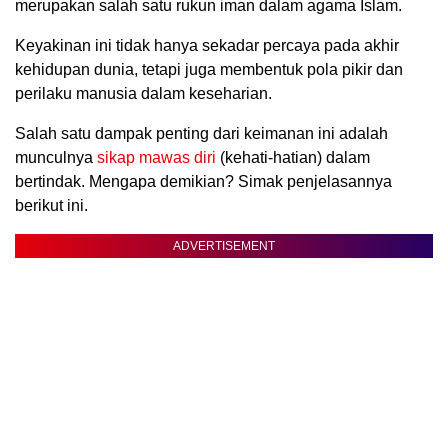
merupakan salah satu rukun iman dalam agama Islam.
Keyakinan ini tidak hanya sekadar percaya pada akhir
kehidupan dunia, tetapi juga membentuk pola pikir dan
perilaku manusia dalam keseharian.
Salah satu dampak penting dari keimanan ini adalah
munculnya
sikap mawas diri
(kehati-hatian) dalam
bertindak. Mengapa demikian? Simak penjelasannya
berikut ini.
ADVERTISEMENT