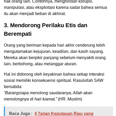
hak orang lain. Contohnya, menghindari korupsi,
manipulasi, atau eksploitasi karena sadar bahwa semua
itu akan menjadi beban di akhirat.
3. Mendorong Perilaku Etis dan
Berempati
Orang yang beriman kepada hari akhir cenderung lebih
mengutamakan kejujuran, keadilan, dan kasih sayang.
Mereka akan berpikir panjang sebelum menyakiti orang
lain, berbohong, atau melanggar aturan.
Hal ini didorong oleh keyakinan bahwa setiap interaksi
sosial memiliki konsekuensi spiritual. Rasulullah SAW
bersabda:
“Barangsiapa menolong saudaranya, Allah akan
menolongnya di hari kiamat.”
(HR. Muslim)
Baca Juga :
4 Tarian Kepulauan Riau yang