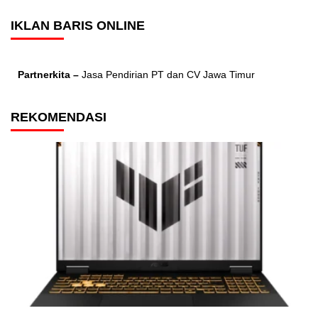
IKLAN BARIS ONLINE
Partnerkita –
Jasa Pendirian PT dan CV Jawa Timur
REKOMENDASI