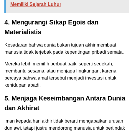
Memiliki Sejarah Luhur
4. Mengurangi Sikap Egois dan
Materialistis
Kesadaran bahwa dunia bukan tujuan akhir membuat
manusia tidak terjebak pada kepentingan pribadi semata.
Mereka lebih memilih berbuat baik, seperti sedekah,
membantu sesama, atau menjaga lingkungan, karena
percaya bahwa amal tersebut menjadi investasi untuk
kehidupan abadi.
5. Menjaga Keseimbangan Antara Dunia
dan Akhirat
Iman kepada hari akhir tidak berarti mengabaikan urusan
duniawi, tetapi justru mendorong manusia untuk bertindak