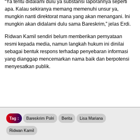
“Ya tentu didalami dulu ya substansi laporannya seperti
apa. Kalau sekiranya memang memenuhi unsur ya,
mungkin nanti direktorat mana yang akan menangani. Ini
mungkin akan didalami dulu sama Bareskrim,” jelas Erdi.
Ridwan Kamil sendiri belum memberikan pernyataan
resmi kepada media, namun langkah hukum ini dinilai
sebagai bentuk respons terhadap penyebaran informasi
yang dianggap mencemarkan nama baik dan berpotensi
menyesatkan publik.
Tag :
Bareskrim Polri
Berita
Lisa Mariana
Ridwan Kamil