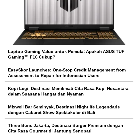
Laptop Gaming Value untuk Pemula: Apakah ASUS TUF
Gaming™ F16 Cukup?
EasySkor Launches: One-Stop Credit Management from
Assessment to Repair for Indonesian Users
Kopi Legi, Destinasi Menikmati Cita Rasa Kopi Nusantara
dalam Suasana Hangat dan Nyaman
Mixwell Bar Seminyak, Destinasi Nightlife Legendaris
dengan Cabaret Show Spektakuler di Bali
Three Buns Jakarta, Destinasi Burger Premium dengan
Cita Rasa Gourmet di Jantung Senopati