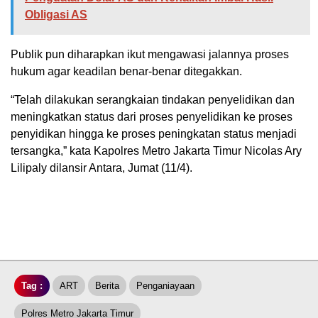
Obligasi AS
Publik pun diharapkan ikut mengawasi jalannya proses
hukum agar keadilan benar-benar ditegakkan.
“Telah dilakukan serangkaian tindakan penyelidikan dan
meningkatkan status dari proses penyelidikan ke proses
penyidikan hingga ke proses peningkatan status menjadi
tersangka,” kata Kapolres Metro Jakarta Timur Nicolas Ary
Lilipaly dilansir Antara, Jumat (11/4).
Tag :
ART
Berita
Penganiayaan
Polres Metro Jakarta Timur