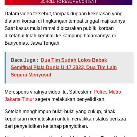
SCROLL TO RESUME CONTENT
Dalam video tersebut, tampak dugaan kekerasan yang
dialami korban di lingkungan tempat tinggal majikannya.
Saat kasus mulai ramai dibicarakan publik, korban
diketahui telah kembali ke kampung halamannya di
Banyumas, Jawa Tengah.
Baca Juga :
Dua Tim Sudah Lolos Babak
Semifinal Piala Dunia U-17 2023, Dua Tim Lain
Segera Menyusul
Merespons viralnya video itu, Satreskrim
Polres Metro
Jakarta Timur
segera melakukan penyelidikan.
Setelah menghimpun bukti-bukti yang cukup, pihak
kepolisian memutuskan untuk menaikkan status perkara
dari penyelidikan ke tahap penyidikan.