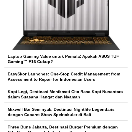
Laptop Gaming Value untuk Pemula: Apakah ASUS TUF
Gaming™ F16 Cukup?
EasySkor Launches: One-Stop Credit Management from
Assessment to Repair for Indonesian Users
Kopi Legi, Destinasi Menikmati Cita Rasa Kopi Nusantara
dalam Suasana Hangat dan Nyaman
Mixwell Bar Seminyak, Destinasi Nightlife Legendaris
dengan Cabaret Show Spektakuler di Bali
Three Buns Jakarta, Destinasi Burger Premium dengan