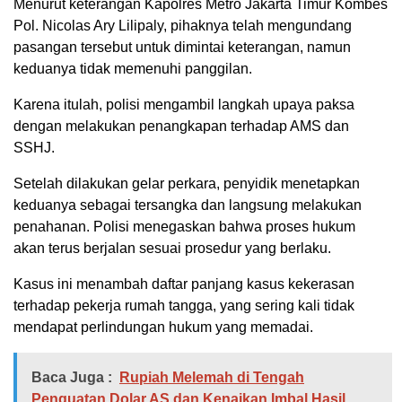
Menurut keterangan Kapolres Metro Jakarta Timur Kombes
Pol. Nicolas Ary Lilipaly, pihaknya telah mengundang
pasangan tersebut untuk dimintai keterangan, namun
keduanya tidak memenuhi panggilan.
Karena itulah, polisi mengambil langkah upaya paksa
dengan melakukan penangkapan terhadap AMS dan
SSHJ.
Setelah dilakukan gelar perkara, penyidik menetapkan
keduanya sebagai tersangka dan langsung melakukan
penahanan. Polisi menegaskan bahwa proses hukum
akan terus berjalan sesuai prosedur yang berlaku.
Kasus ini menambah daftar panjang kasus kekerasan
terhadap pekerja rumah tangga, yang sering kali tidak
mendapat perlindungan hukum yang memadai.
Baca Juga :
Rupiah Melemah di Tengah
Penguatan Dolar AS dan Kenaikan Imbal Hasil