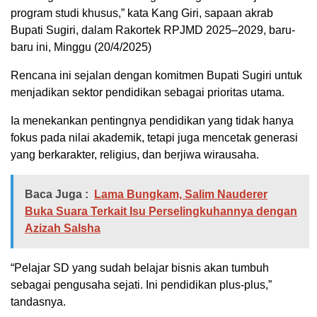
program studi khusus,” kata Kang Giri, sapaan akrab
Bupati Sugiri, dalam Rakortek RPJMD 2025–2029, baru-
baru ini, Minggu (20/4/2025)
Rencana ini sejalan dengan komitmen Bupati Sugiri untuk
menjadikan sektor pendidikan sebagai prioritas utama.
Ia menekankan pentingnya pendidikan yang tidak hanya
fokus pada nilai akademik, tetapi juga mencetak generasi
yang berkarakter, religius, dan berjiwa wirausaha.
Baca Juga :
Lama Bungkam, Salim Nauderer
Buka Suara Terkait Isu Perselingkuhannya dengan
Azizah Salsha
“Pelajar SD yang sudah belajar bisnis akan tumbuh
sebagai pengusaha sejati. Ini pendidikan plus-plus,”
tandasnya.