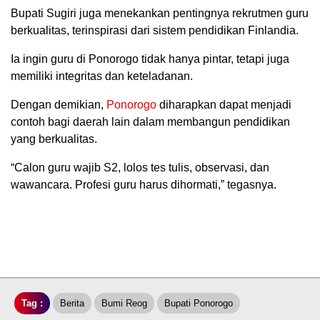
Bupati Sugiri juga menekankan pentingnya rekrutmen guru
berkualitas, terinspirasi dari sistem pendidikan Finlandia.
Ia ingin guru di Ponorogo tidak hanya pintar, tetapi juga
memiliki integritas dan keteladanan.
Dengan demikian,
Ponorogo
diharapkan dapat menjadi
contoh bagi daerah lain dalam membangun pendidikan
yang berkualitas.
“Calon guru wajib S2, lolos tes tulis, observasi, dan
wawancara. Profesi guru harus dihormati,” tegasnya.
Tag :
Berita
Bumi Reog
Bupati Ponorogo