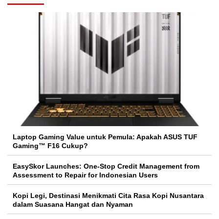
Laptop Gaming Value untuk Pemula: Apakah ASUS TUF
Gaming™ F16 Cukup?
EasySkor Launches: One-Stop Credit Management from
Assessment to Repair for Indonesian Users
Kopi Legi, Destinasi Menikmati Cita Rasa Kopi Nusantara
dalam Suasana Hangat dan Nyaman