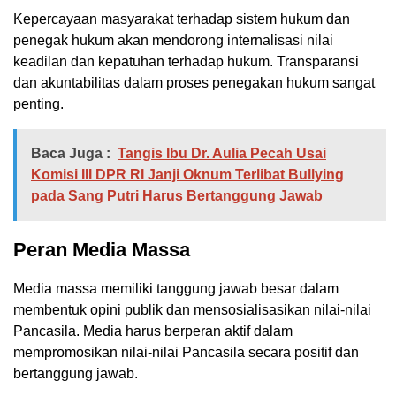
Kepercayaan masyarakat terhadap sistem hukum dan
penegak hukum akan mendorong internalisasi nilai
keadilan dan kepatuhan terhadap hukum. Transparansi
dan akuntabilitas dalam proses penegakan hukum sangat
penting.
Baca Juga :
Tangis Ibu Dr. Aulia Pecah Usai
Komisi III DPR RI Janji Oknum Terlibat Bullying
pada Sang Putri Harus Bertanggung Jawab
Peran Media Massa
Media massa memiliki tanggung jawab besar dalam
membentuk opini publik dan mensosialisasikan nilai-nilai
Pancasila. Media harus berperan aktif dalam
mempromosikan nilai-nilai Pancasila secara positif dan
bertanggung jawab.