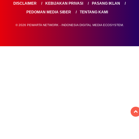
DISCLAIMER
KEBIJAKAN PRIVASI
PASANG IKLAN
PEDOMAN MEDIA SIBER
TENTANG KAMI
© 2026 PEWARTA NETWORK - INDONESIA DIGITAL MEDIA ECOSYSTEM.