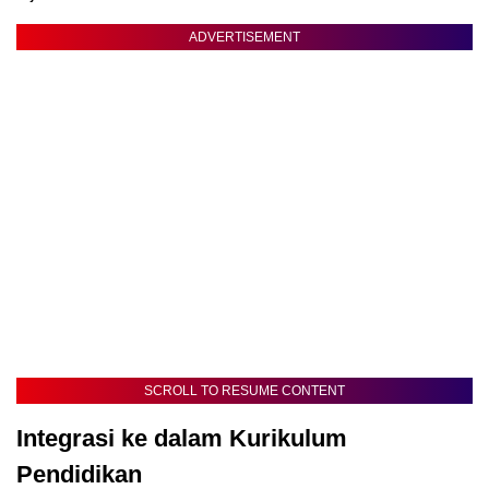
ADVERTISEMENT
SCROLL TO RESUME CONTENT
Integrasi ke dalam Kurikulum
Pendidikan