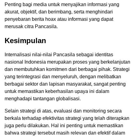
Penting bagi media untuk menyajikan informasi yang
akurat, objektif, dan berimbang, serta menghindari
penyebaran berita hoax atau informasi yang dapat
merusak citra Pancasila.
Kesimpulan
Internalisasi nilai-nilai Pancasila sebagai identitas
nasional Indonesia merupakan proses yang berkelanjutan
dan membutuhkan komitmen dari berbagai pihak. Strategi
yang terintegrasi dan menyeluruh, dengan melibatkan
berbagai sektor dan lapisan masyarakat, sangat penting
untuk memastikan keberhasilan upaya ini dalam
menghadapi tantangan globalisasi.
Selain strategi di atas, evaluasi dan monitoring secara
berkala terhadap efektivitas strategi yang telah diterapkan
juga perlu dilakukan. Hal ini penting untuk memastikan
bahwa strategi tersebut masih relevan dan efektif dalam