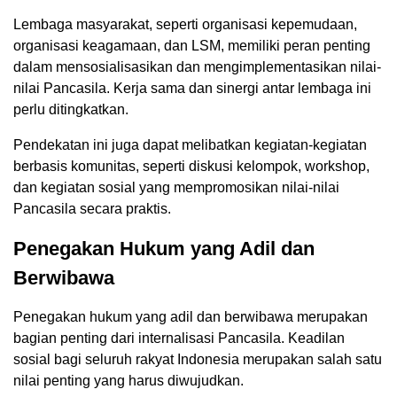
Lembaga masyarakat, seperti organisasi kepemudaan,
organisasi keagamaan, dan LSM, memiliki peran penting
dalam mensosialisasikan dan mengimplementasikan nilai-
nilai Pancasila. Kerja sama dan sinergi antar lembaga ini
perlu ditingkatkan.
Pendekatan ini juga dapat melibatkan kegiatan-kegiatan
berbasis komunitas, seperti diskusi kelompok, workshop,
dan kegiatan sosial yang mempromosikan nilai-nilai
Pancasila secara praktis.
Penegakan Hukum yang Adil dan
Berwibawa
Penegakan hukum yang adil dan berwibawa merupakan
bagian penting dari internalisasi Pancasila. Keadilan
sosial bagi seluruh rakyat Indonesia merupakan salah satu
nilai penting yang harus diwujudkan.