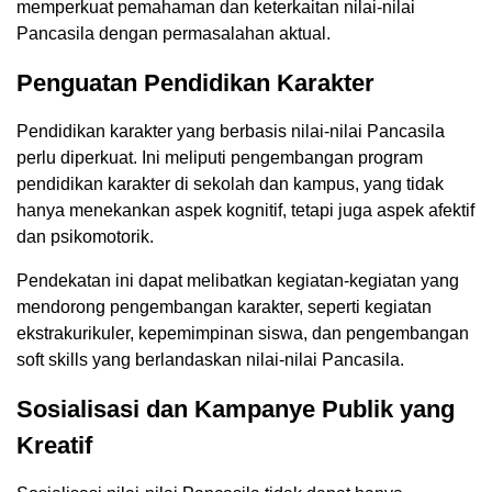
memperkuat pemahaman dan keterkaitan nilai-nilai
Pancasila dengan permasalahan aktual.
Penguatan Pendidikan Karakter
Pendidikan karakter yang berbasis nilai-nilai Pancasila
perlu diperkuat. Ini meliputi pengembangan program
pendidikan karakter di sekolah dan kampus, yang tidak
hanya menekankan aspek kognitif, tetapi juga aspek afektif
dan psikomotorik.
Pendekatan ini dapat melibatkan kegiatan-kegiatan yang
mendorong pengembangan karakter, seperti kegiatan
ekstrakurikuler, kepemimpinan siswa, dan pengembangan
soft skills yang berlandaskan nilai-nilai Pancasila.
Sosialisasi dan Kampanye Publik yang
Kreatif