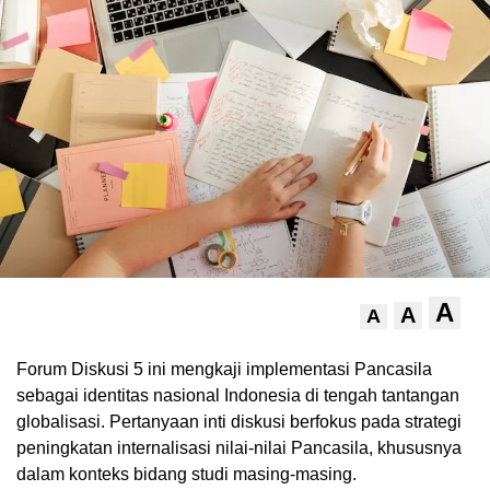
.
A
A
A
Forum Diskusi 5 ini mengkaji implementasi Pancasila
sebagai identitas nasional Indonesia di tengah tantangan
globalisasi. Pertanyaan inti diskusi berfokus pada strategi
peningkatan internalisasi nilai-nilai Pancasila, khususnya
dalam konteks bidang studi masing-masing.