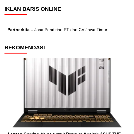
IKLAN BARIS ONLINE
Partnerkita –
Jasa Pendirian PT dan CV Jawa Timur
REKOMENDASI