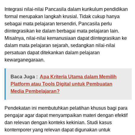
Integrasi nilai-nilai Pancasila dalam kurikulum pendidikan
formal merupakan langkah krusial. Tidak cukup hanya
sebagai mata pelajaran tersendiri, Pancasila perlu
diintegrasikan ke dalam berbagai mata pelajaran lain.
Misalnya, nilai-nilai kemanusiaan dapat diintegrasikan ke
dalam mata pelajaran sejarah, sedangkan nilai-nilai
persatuan dapat ditekankan dalam pelajaran
kewarganegaraan.
Baca Juga :
Apa Kriteria Utama dalam Memilih
Platform atau Tools Digital untuk Pembuatan
Media Pembelajaran?
Pendekatan ini membutuhkan pelatihan khusus bagi para
pengajar agar dapat menyampaikan materi dengan efektif
dan relevan dengan konteks kekinian. Studi kasus
kontemporer yang relevan dapat digunakan untuk