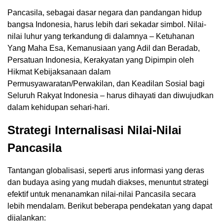
Pancasila, sebagai dasar negara dan pandangan hidup
bangsa Indonesia, harus lebih dari sekadar simbol. Nilai-
nilai luhur yang terkandung di dalamnya – Ketuhanan
Yang Maha Esa, Kemanusiaan yang Adil dan Beradab,
Persatuan Indonesia, Kerakyatan yang Dipimpin oleh
Hikmat Kebijaksanaan dalam
Permusyawaratan/Perwakilan, dan Keadilan Sosial bagi
Seluruh Rakyat Indonesia – harus dihayati dan diwujudkan
dalam kehidupan sehari-hari.
Strategi Internalisasi Nilai-Nilai
Pancasila
Tantangan globalisasi, seperti arus informasi yang deras
dan budaya asing yang mudah diakses, menuntut strategi
efektif untuk menanamkan nilai-nilai Pancasila secara
lebih mendalam. Berikut beberapa pendekatan yang dapat
dijalankan: