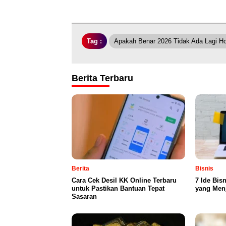
Tag :
Apakah Benar 2026 Tidak Ada Lagi Ho
Berita Terbaru
Berita
Bisnis
Cara Cek Desil KK Online Terbaru
7 Ide Bis
untuk Pastikan Bantuan Tepat
yang Menj
Sasaran