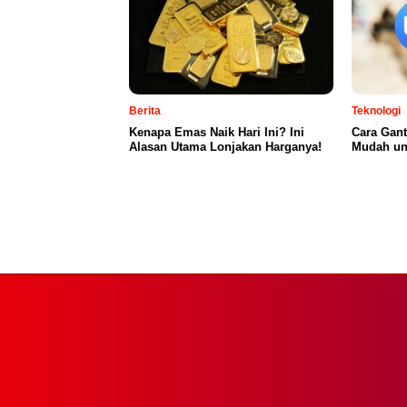
Berita
Teknologi
Kenapa Emas Naik Hari Ini? Ini
Cara Gan
Alasan Utama Lonjakan Harganya!
Mudah un