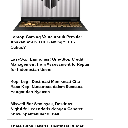
Laptop Gaming Value untuk Pemula:
Apakah ASUS TUF Gaming™ F16
Cukup?
EasySkor Launches: One-Stop Credit
Management from Assessment to Repair
for Indonesian Users
Kopi Legi, Destinasi Menikmati Cita
Rasa Kopi Nusantara dalam Suasana
Hangat dan Nyaman
Mixwell Bar Seminyak, Destinasi
Nightlife Legendaris dengan Cabaret
Show Spektakuler di Bali
Three Buns Jakarta, Destinasi Burger