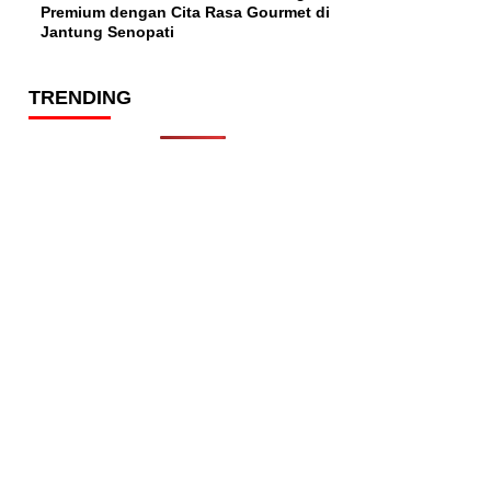
Premium dengan Cita Rasa Gourmet di
Jantung Senopati
TRENDING