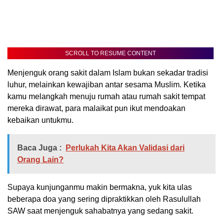
SCROLL TO RESUME CONTENT
Menjenguk orang sakit dalam Islam bukan sekadar tradisi
luhur, melainkan kewajiban antar sesama Muslim. Ketika
kamu melangkah menuju rumah atau rumah sakit tempat
mereka dirawat, para malaikat pun ikut mendoakan
kebaikan untukmu.
Baca Juga :
Perlukah Kita Akan Validasi dari
Orang Lain?
Supaya kunjunganmu makin bermakna, yuk kita ulas
beberapa doa yang sering dipraktikkan oleh Rasulullah
SAW saat menjenguk sahabatnya yang sedang sakit.