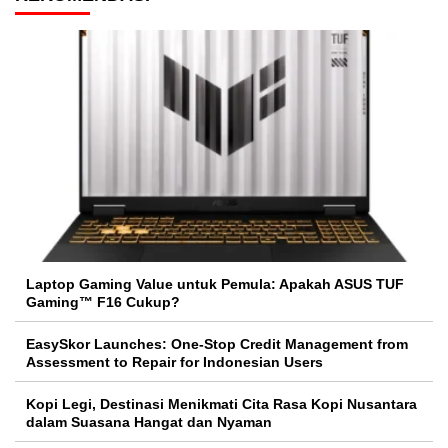
Laptop Gaming Value untuk Pemula: Apakah ASUS TUF
Gaming™ F16 Cukup?
EasySkor Launches: One-Stop Credit Management from
Assessment to Repair for Indonesian Users
Kopi Legi, Destinasi Menikmati Cita Rasa Kopi Nusantara
dalam Suasana Hangat dan Nyaman