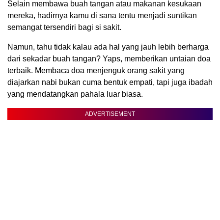
Selain membawa buah tangan atau makanan kesukaan
mereka, hadirnya kamu di sana tentu menjadi suntikan
semangat tersendiri bagi si sakit.
Namun, tahu tidak kalau ada hal yang jauh lebih berharga
dari sekadar buah tangan? Yaps, memberikan untaian doa
terbaik. Membaca doa menjenguk orang sakit yang
diajarkan nabi bukan cuma bentuk empati, tapi juga ibadah
yang mendatangkan pahala luar biasa.
ADVERTISEMENT