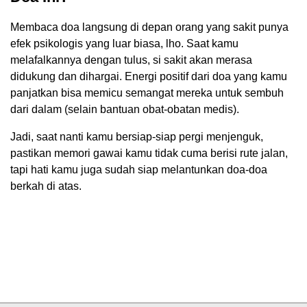
Membaca doa langsung di depan orang yang sakit punya
efek psikologis yang luar biasa, lho. Saat kamu
melafalkannya dengan tulus, si sakit akan merasa
didukung dan dihargai. Energi positif dari doa yang kamu
panjatkan bisa memicu semangat mereka untuk sembuh
dari dalam (selain bantuan obat-obatan medis).
Jadi, saat nanti kamu bersiap-siap pergi menjenguk,
pastikan memori gawai kamu tidak cuma berisi rute jalan,
tapi hati kamu juga sudah siap melantunkan doa-doa
berkah di atas.