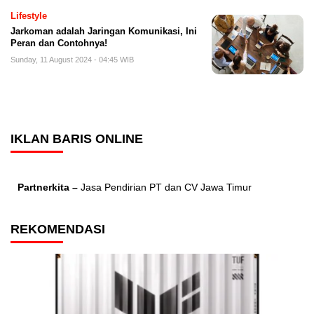
Lifestyle
Jarkoman adalah Jaringan Komunikasi, Ini
Peran dan Contohnya!
Sunday, 11 August 2024 - 04:45 WIB
IKLAN BARIS ONLINE
Partnerkita –
Jasa Pendirian PT dan CV Jawa Timur
REKOMENDASI