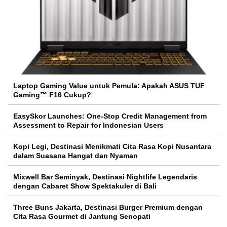
Laptop Gaming Value untuk Pemula: Apakah ASUS TUF
Gaming™ F16 Cukup?
EasySkor Launches: One-Stop Credit Management from
Assessment to Repair for Indonesian Users
Kopi Legi, Destinasi Menikmati Cita Rasa Kopi Nusantara
dalam Suasana Hangat dan Nyaman
Mixwell Bar Seminyak, Destinasi Nightlife Legendaris
dengan Cabaret Show Spektakuler di Bali
Three Buns Jakarta, Destinasi Burger Premium dengan
Cita Rasa Gourmet di Jantung Senopati