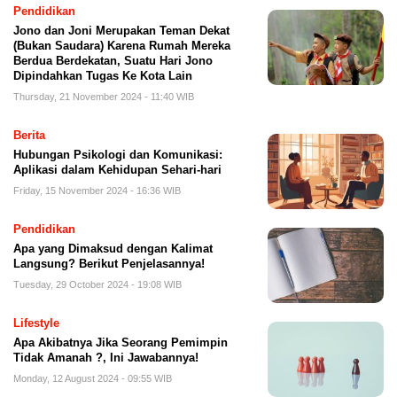
Pendidikan
Jono dan Joni Merupakan Teman Dekat
(Bukan Saudara) Karena Rumah Mereka
Berdua Berdekatan, Suatu Hari Jono
Dipindahkan Tugas Ke Kota Lain
Thursday, 21 November 2024 - 11:40 WIB
Berita
Hubungan Psikologi dan Komunikasi:
Aplikasi dalam Kehidupan Sehari-hari
Friday, 15 November 2024 - 16:36 WIB
Pendidikan
Apa yang Dimaksud dengan Kalimat
Langsung? Berikut Penjelasannya!
Tuesday, 29 October 2024 - 19:08 WIB
Lifestyle
Apa Akibatnya Jika Seorang Pemimpin
Tidak Amanah ?, Ini Jawabannya!
Monday, 12 August 2024 - 09:55 WIB