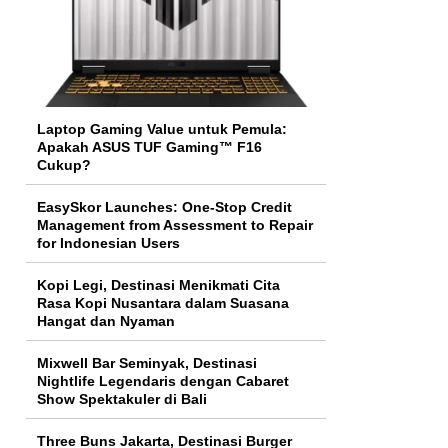
Laptop Gaming Value untuk Pemula:
Apakah ASUS TUF Gaming™ F16
Cukup?
EasySkor Launches: One-Stop Credit
Management from Assessment to Repair
for Indonesian Users
Kopi Legi, Destinasi Menikmati Cita
Rasa Kopi Nusantara dalam Suasana
Hangat dan Nyaman
Mixwell Bar Seminyak, Destinasi
Nightlife Legendaris dengan Cabaret
Show Spektakuler di Bali
Three Buns Jakarta, Destinasi Burger