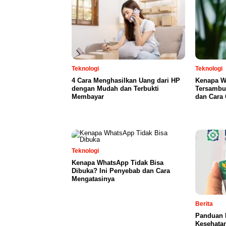
Teknologi
Teknologi
4 Cara Menghasilkan Uang dari HP
Kenapa Wi
dengan Mudah dan Terbukti
Tersambu
Membayar
dan Cara 
Teknologi
Kenapa WhatsApp Tidak Bisa
Dibuka? Ini Penyebab dan Cara
Mengatasinya
Berita
Panduan 
Kesehatan