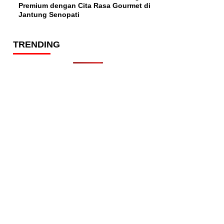
Premium dengan Cita Rasa Gourmet di
Jantung Senopati
TRENDING