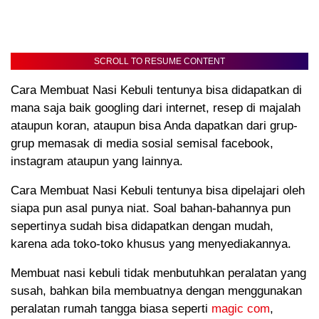
SCROLL TO RESUME CONTENT
Cara Membuat Nasi Kebuli tentunya bisa didapatkan di
mana saja baik googling dari internet, resep di majalah
ataupun koran, ataupun bisa Anda dapatkan dari grup-
grup memasak di media sosial semisal facebook,
instagram ataupun yang lainnya.
Cara Membuat Nasi Kebuli tentunya bisa dipelajari oleh
siapa pun asal punya niat. Soal bahan-bahannya pun
sepertinya sudah bisa didapatkan dengan mudah,
karena ada toko-toko khusus yang menyediakannya.
Membuat nasi kebuli tidak menbutuhkan peralatan yang
susah, bahkan bila membuatnya dengan menggunakan
peralatan rumah tangga biasa seperti
magic com
,