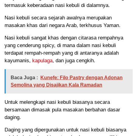
termasuk keberadaan nasi kebuli di dalamnya.
Nasi kebuli secara sejarah awalnya merupakan
masakan khas dari negara Arab, terkhusus Yaman.
Nasi kebuli sangat khas dengan citarasa rempahnya
yang cenderung spicy, di mana dalam nasi kebuli
terdapat rempah-rempah yang di antaranya adalah
kayumanis,
kapulaga
, dan juga cengkih.
Baca Juga :
Kunefe: Filo Pastry dengan Adonan
Semolina yang Disajikan Kala Ramadan
Untuk melengkapi nasi kebuli biasanya secara
bersamaan dimasak pula masakan berbahan dasar
daging.
Daging yang dipergunakan untuk nasi kebuli biasanya