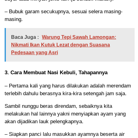
– Bubuk garam secukupnya, sesuai selera masing-
masing.
Baca Juga :
Warung Tepi Sawah Lamongan:
Nikmati Ikan Kutuk Lezat dengan Suasana
Pedesaan yang Asri
3. Cara Membuat Nasi Kebuli, Tahapannya
– Pertama kali yang harus dilakukan adalah merendam
terlebih dahulu berasnya kira-kira setengah jam saja.
Sambil nunggu beras direndam, sebaiknya kita
melakukan hal lainnya yakni menyiapkan ayam yang
akan dijadikan lauk pelengkapnya.
– Siapkan panci lalu masukkan ayamnya beserta air