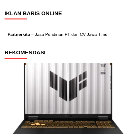
IKLAN BARIS ONLINE
Partnerkita –
Jasa Pendirian PT dan CV Jawa Timur
REKOMENDASI