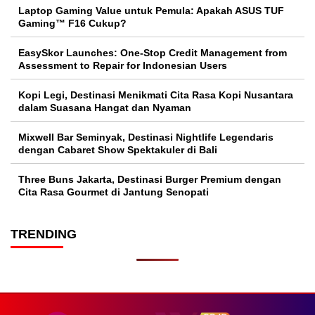
Laptop Gaming Value untuk Pemula: Apakah ASUS TUF
Gaming™ F16 Cukup?
EasySkor Launches: One-Stop Credit Management from
Assessment to Repair for Indonesian Users
Kopi Legi, Destinasi Menikmati Cita Rasa Kopi Nusantara
dalam Suasana Hangat dan Nyaman
Mixwell Bar Seminyak, Destinasi Nightlife Legendaris
dengan Cabaret Show Spektakuler di Bali
Three Buns Jakarta, Destinasi Burger Premium dengan
Cita Rasa Gourmet di Jantung Senopati
TRENDING