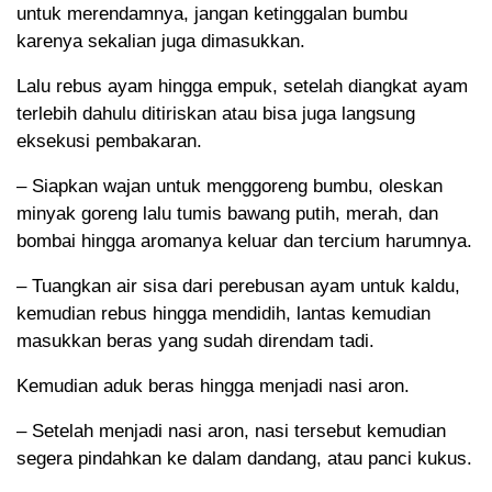
untuk merendamnya, jangan ketinggalan bumbu
karenya sekalian juga dimasukkan.
Lalu rebus ayam hingga empuk, setelah diangkat ayam
terlebih dahulu ditiriskan atau bisa juga langsung
eksekusi pembakaran.
– Siapkan wajan untuk menggoreng bumbu, oleskan
minyak goreng lalu tumis bawang putih, merah, dan
bombai hingga aromanya keluar dan tercium harumnya.
– Tuangkan air sisa dari perebusan ayam untuk kaldu,
kemudian rebus hingga mendidih, lantas kemudian
masukkan beras yang sudah direndam tadi.
Kemudian aduk beras hingga menjadi nasi aron.
– Setelah menjadi nasi aron, nasi tersebut kemudian
segera pindahkan ke dalam dandang, atau panci kukus.