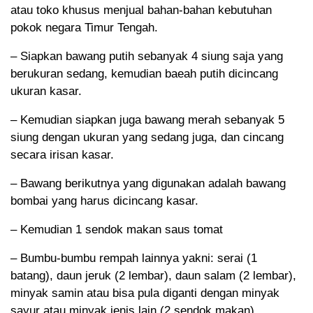
atau toko khusus menjual bahan-bahan kebutuhan
pokok negara Timur Tengah.
– Siapkan bawang putih sebanyak 4 siung saja yang
berukuran sedang, kemudian baeah putih dicincang
ukuran kasar.
– Kemudian siapkan juga bawang merah sebanyak 5
siung dengan ukuran yang sedang juga, dan cincang
secara irisan kasar.
– Bawang berikutnya yang digunakan adalah bawang
bombai yang harus dicincang kasar.
– Kemudian 1 sendok makan saus tomat
– Bumbu-bumbu rempah lainnya yakni: serai (1
batang), daun jeruk (2 lembar), daun salam (2 lembar),
minyak samin atau bisa pula diganti dengan minyak
sayur atau minyak jenis lain (2 sendok makan).