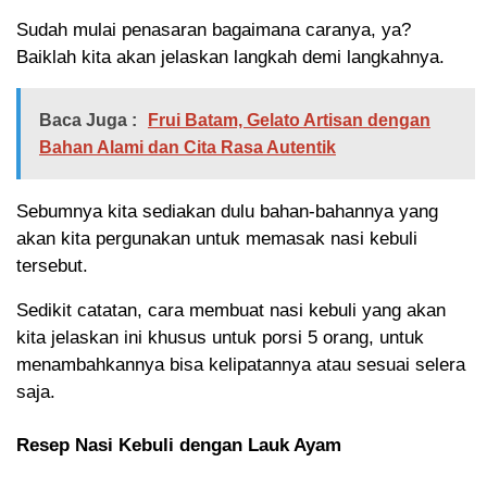
Sudah mulai penasaran bagaimana caranya, ya?
Baiklah kita akan jelaskan langkah demi langkahnya.
Baca Juga :
Frui Batam, Gelato Artisan dengan
Bahan Alami dan Cita Rasa Autentik
Sebumnya kita sediakan dulu bahan-bahannya yang
akan kita pergunakan untuk memasak nasi kebuli
tersebut.
Sedikit catatan, cara membuat nasi kebuli yang akan
kita jelaskan ini khusus untuk porsi 5 orang, untuk
menambahkannya bisa kelipatannya atau sesuai selera
saja.
Resep Nasi Kebuli dengan Lauk Ayam