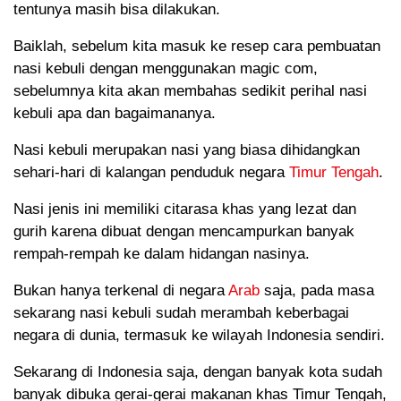
tentunya masih bisa dilakukan.
Baiklah, sebelum kita masuk ke resep cara pembuatan
nasi kebuli dengan menggunakan magic com,
sebelumnya kita akan membahas sedikit perihal nasi
kebuli apa dan bagaimananya.
Nasi kebuli merupakan nasi yang biasa dihidangkan
sehari-hari di kalangan penduduk negara
Timur Tengah
.
Nasi jenis ini memiliki citarasa khas yang lezat dan
gurih karena dibuat dengan mencampurkan banyak
rempah-rempah ke dalam hidangan nasinya.
Bukan hanya terkenal di negara
Arab
saja, pada masa
sekarang nasi kebuli sudah merambah keberbagai
negara di dunia, termasuk ke wilayah Indonesia sendiri.
Sekarang di Indonesia saja, dengan banyak kota sudah
banyak dibuka gerai-gerai makanan khas Timur Tengah,