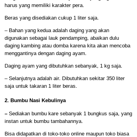
harus yang memiliki karakter pera.
Beras yang disediakan cukup 1 liter saja.
– Bahan yang kedua adalah daging yang akan
digunakan sebagai lauk pendamping, abaikan dulu
daging kambing atau domba karena kita akan mencoba
menggantinya dengan daging ayam.
Daging ayam yang dibutuhkan sebanyak, 1 kg saja.
– Selanjutnya adalah air. Dibutuhkan sekitar 350 liter
saja untuk takaran 1 liter beras.
2. Bumbu Nasi Kebulinya
–
Sediakan bumbu kare sebanyak 1 bungkus saja, yang
instan untuk bumbu tambahannya.
Bisa didapatkan di toko-toko online maupun toko biasa