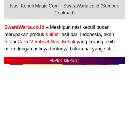
Nasi Kebuli Magic Com – SwaraWarta.co.id (Sumber:
Cookpad)
SwaraWarta.co.id
– Meskipun nasi kebuli bukan
merupakan produk
kuliner
asli dari Indonesia, akan
tetapi
Cara Membuat Nasi Kebuli
yang kurang lebih
mirip dengan aslinya tentunya bukan hal yang sulit.
ADVERTISEMENT
.