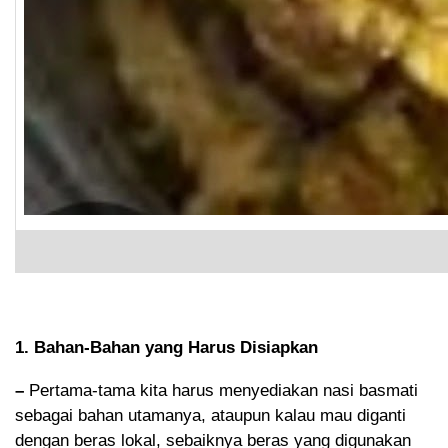
1. Bahan-Bahan yang Harus Disiapkan
–
Pertama-tama kita harus menyediakan nasi basmati
sebagai bahan utamanya, ataupun kalau mau diganti
dengan beras lokal, sebaiknya beras yang digunakan