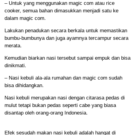
– Untuk yang menggunakan magic com atau rice
cooker, semua bahan dimasukkan menjadi satu ke
dalam magic com.
Lakukan penadukan secara berkala untuk memastikan
bumbu-bumbunya dan juga ayamnya tercampur secara
merata.
Kemudian biarkan nasi tersebut sampai empuk dan bisa
dinikmati.
– Nasi kebuli ala-ala rumahan dan magic com sudah
bisa dihidangkan.
Nasi kebuli merupakan nasi dengan citarasa pedas di
mulut tetapi bukan pedas seperti cabe yang biasa
disantap oleh orang-orang Indonesia.
Efek sesudah makan nasi kebuli adalah hangat di