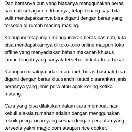
Dan berasnya pun yang biasanya menggunakan beras
basmati sebagai ciri khasnya, tetapi tenang saja bila
sulit mendapatkannya bisa diganti dengan beras yang
tersedia di rumah masing-masing.
Kalaupuni tetap ingin menggunakan beras basmati, kita
bisa mendapatkannya di toko-toko online maupun toko
offline yang menyediakan bahan makanan khusus
Timur Tengah yang banyak tersebar di kota-kota besar.
Kalaupun misalnya tidak mau ribet, beras basmati bisa
diganti dengan beras kita sendiri tetapi disarankan jenis
berasnya yang jenis pera atau agak kering ketika
matang.
Cara yang bisa dilakukan dalam cara membuat nasi
kebuli ala-ala rumahan adalah dengan menggunakan
teknik pengaronan yang sesuai dengan peralatan yang
tersedia yakni magic com ataupun rice cooker.