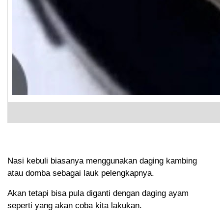
Nasi kebuli biasanya menggunakan daging kambing
atau domba sebagai lauk pelengkapnya.
Akan tetapi bisa pula diganti dengan daging ayam
seperti yang akan coba kita lakukan.