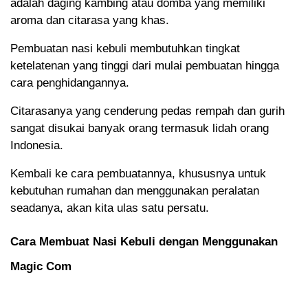
adalah daging kambing atau domba yang memiliki
aroma dan citarasa yang khas.
Pembuatan nasi kebuli membutuhkan tingkat
ketelatenan yang tinggi dari mulai pembuatan hingga
cara penghidangannya.
Citarasanya yang cenderung pedas rempah dan gurih
sangat disukai banyak orang termasuk lidah orang
Indonesia.
Kembali ke cara pembuatannya, khususnya untuk
kebutuhan rumahan dan menggunakan peralatan
seadanya, akan kita ulas satu persatu.
Cara Membuat Nasi Kebuli dengan Menggunakan
Magic Com