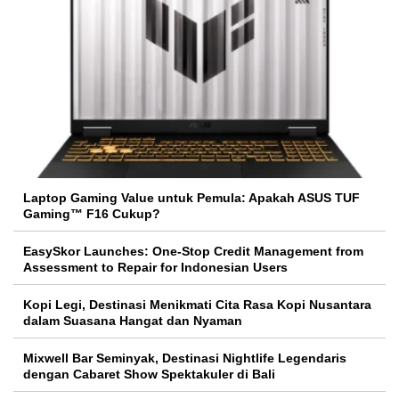
Laptop Gaming Value untuk Pemula: Apakah ASUS TUF
Gaming™ F16 Cukup?
EasySkor Launches: One-Stop Credit Management from
Assessment to Repair for Indonesian Users
Kopi Legi, Destinasi Menikmati Cita Rasa Kopi Nusantara
dalam Suasana Hangat dan Nyaman
Mixwell Bar Seminyak, Destinasi Nightlife Legendaris
dengan Cabaret Show Spektakuler di Bali