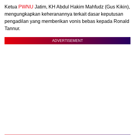
Ketua
PWNU
Jatim, KH Abdul Hakim Mahfudz (Gus Kikin),
mengungkapkan keheranannya terkait dasar keputusan
pengadilan yang memberikan vonis bebas kepada Ronald
Tannur.
ADVERTISEMENT