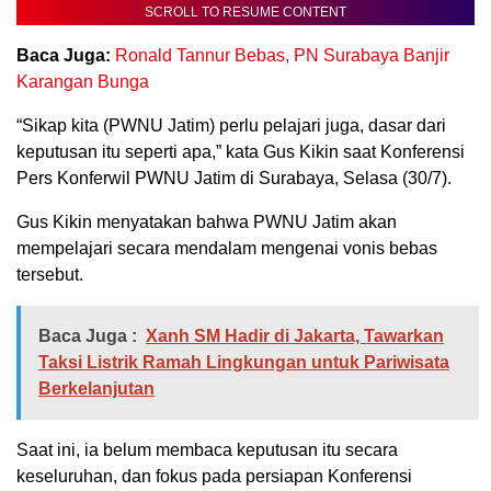
SCROLL TO RESUME CONTENT
Baca Juga:
Ronald Tannur Bebas, PN Surabaya Banjir
Karangan Bunga
“Sikap kita (PWNU Jatim) perlu pelajari juga, dasar dari
keputusan itu seperti apa,” kata Gus Kikin saat Konferensi
Pers Konferwil PWNU Jatim di Surabaya, Selasa (30/7).
Gus Kikin menyatakan bahwa PWNU Jatim akan
mempelajari secara mendalam mengenai vonis bebas
tersebut.
Baca Juga :
Xanh SM Hadir di Jakarta, Tawarkan
Taksi Listrik Ramah Lingkungan untuk Pariwisata
Berkelanjutan
Saat ini, ia belum membaca keputusan itu secara
keseluruhan, dan fokus pada persiapan Konferensi