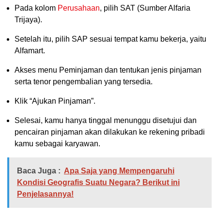
Pada kolom
Perusahaan
, pilih SAT (Sumber Alfaria
Trijaya).
Setelah itu, pilih SAP sesuai tempat kamu bekerja, yaitu
Alfamart.
Akses menu Peminjaman dan tentukan jenis pinjaman
serta tenor pengembalian yang tersedia.
Klik “Ajukan Pinjaman”.
Selesai, kamu hanya tinggal menunggu disetujui dan
pencairan pinjaman akan dilakukan ke rekening pribadi
kamu sebagai karyawan.
Baca Juga :
Apa Saja yang Mempengaruhi
Kondisi Geografis Suatu Negara? Berikut ini
Penjelasannya!