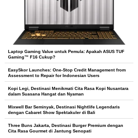
Laptop Gaming Value untuk Pemula: Apakah ASUS TUF
Gaming™ F16 Cukup?
EasySkor Launches: One-Stop Credit Management from
Assessment to Repair for Indonesian Users
Kopi Legi, Destinasi Menikmati Cita Rasa Kopi Nusantara
dalam Suasana Hangat dan Nyaman
Mixwell Bar Seminyak, Destinasi Nightlife Legendaris
dengan Cabaret Show Spektakuler di Bali
Three Buns Jakarta, Destinasi Burger Premium dengan
Cita Rasa Gourmet di Jantung Senopati