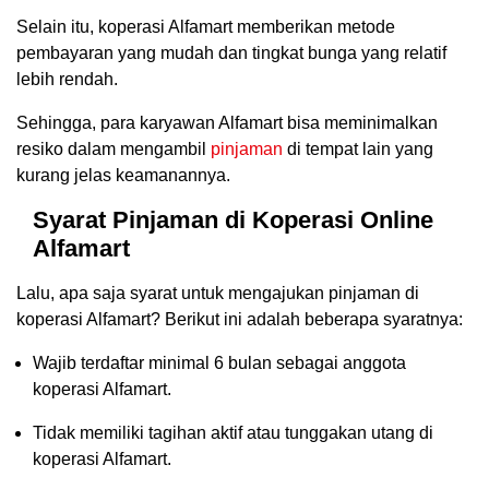
Selain itu, koperasi Alfamart memberikan metode
pembayaran yang mudah dan tingkat bunga yang relatif
lebih rendah.
Sehingga, para karyawan Alfamart bisa meminimalkan
resiko dalam mengambil
pinjaman
di tempat lain yang
kurang jelas keamanannya.
Syarat Pinjaman di Koperasi Online
Alfamart
Lalu, apa saja syarat untuk mengajukan pinjaman di
koperasi Alfamart? Berikut ini adalah beberapa syaratnya:
Wajib terdaftar minimal 6 bulan sebagai anggota
koperasi Alfamart.
Tidak memiliki tagihan aktif atau tunggakan utang di
koperasi Alfamart.