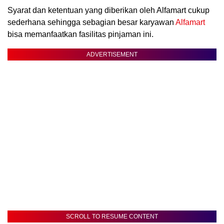
Syarat dan ketentuan yang diberikan oleh Alfamart cukup
sederhana sehingga sebagian besar karyawan
Alfamart
bisa memanfaatkan fasilitas pinjaman ini.
ADVERTISEMENT
SCROLL TO RESUME CONTENT