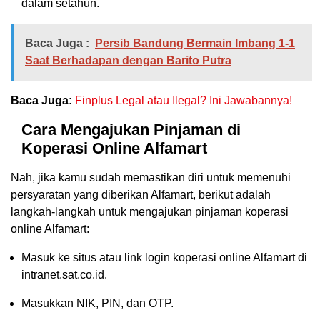
dalam setahun.
Baca Juga :
Persib Bandung Bermain Imbang 1-1
Saat Berhadapan dengan Barito Putra
Baca Juga:
Finplus Legal atau Ilegal? Ini Jawabannya!
Cara Mengajukan Pinjaman di
Koperasi Online Alfamart
Nah, jika kamu sudah memastikan diri untuk memenuhi
persyaratan yang diberikan Alfamart, berikut adalah
langkah-langkah untuk mengajukan pinjaman koperasi
online Alfamart:
Masuk ke situs atau link login koperasi online Alfamart di
intranet.sat.co.id.
Masukkan NIK, PIN, dan OTP.