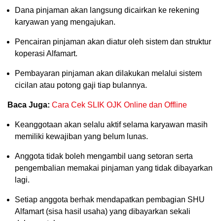
Dana pinjaman akan langsung dicairkan ke rekening
karyawan yang mengajukan.
Pencairan pinjaman akan diatur oleh sistem dan struktur
koperasi Alfamart.
Pembayaran pinjaman akan dilakukan melalui sistem
cicilan atau potong gaji tiap bulannya.
Baca Juga:
Cara Cek SLIK OJK Online dan Offline
Keanggotaan akan selalu aktif selama karyawan masih
memiliki kewajiban yang belum lunas.
Anggota tidak boleh mengambil uang setoran serta
pengembalian memakai pinjaman yang tidak dibayarkan
lagi.
Setiap anggota berhak mendapatkan pembagian SHU
Alfamart (sisa hasil usaha) yang dibayarkan sekali