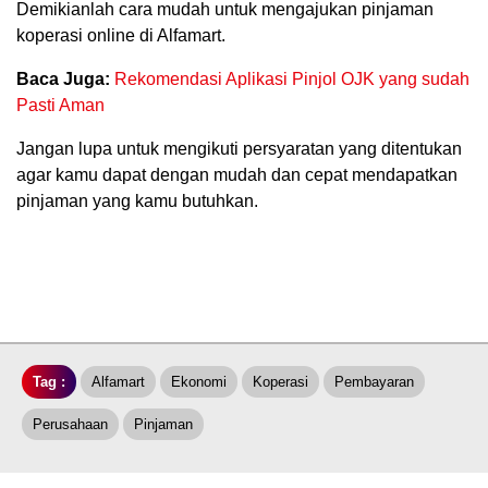
Demikianlah cara mudah untuk mengajukan pinjaman
koperasi online di Alfamart.
Baca Juga:
Rekomendasi Aplikasi Pinjol OJK yang sudah
Pasti Aman
Jangan lupa untuk mengikuti persyaratan yang ditentukan
agar kamu dapat dengan mudah dan cepat mendapatkan
pinjaman yang kamu butuhkan.
Tag :
Alfamart
Ekonomi
Koperasi
Pembayaran
Perusahaan
Pinjaman