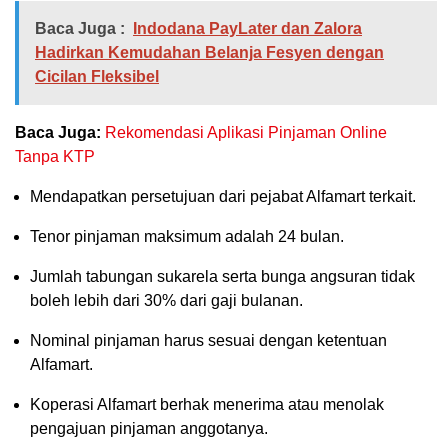
Baca Juga :
Indodana PayLater dan Zalora
Hadirkan Kemudahan Belanja Fesyen dengan
Cicilan Fleksibel
Baca Juga:
Rekomendasi Aplikasi Pinjaman Online
Tanpa KTP
Mendapatkan persetujuan dari pejabat Alfamart terkait.
Tenor pinjaman maksimum adalah 24 bulan.
Jumlah tabungan sukarela serta bunga angsuran tidak
boleh lebih dari 30% dari gaji bulanan.
Nominal pinjaman harus sesuai dengan ketentuan
Alfamart.
Koperasi Alfamart berhak menerima atau menolak
pengajuan pinjaman anggotanya.