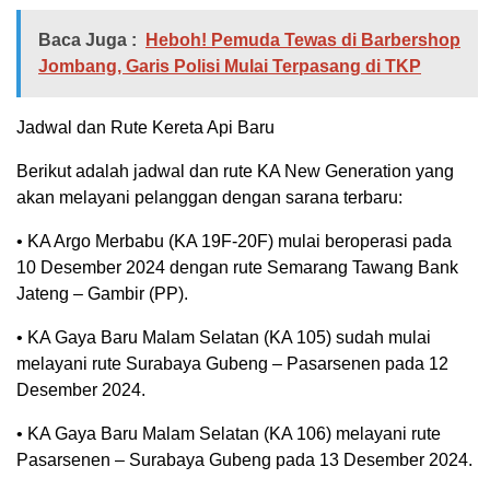
Baca Juga :
Heboh! Pemuda Tewas di Barbershop
Jombang, Garis Polisi Mulai Terpasang di TKP
Jadwal dan Rute Kereta Api Baru
Berikut adalah jadwal dan rute KA New Generation yang
akan melayani pelanggan dengan sarana terbaru:
• KA Argo Merbabu (KA 19F-20F) mulai beroperasi pada
10 Desember 2024 dengan rute Semarang Tawang Bank
Jateng – Gambir (PP).
• KA Gaya Baru Malam Selatan (KA 105) sudah mulai
melayani rute Surabaya Gubeng – Pasarsenen pada 12
Desember 2024.
• KA Gaya Baru Malam Selatan (KA 106) melayani rute
Pasarsenen – Surabaya Gubeng pada 13 Desember 2024.