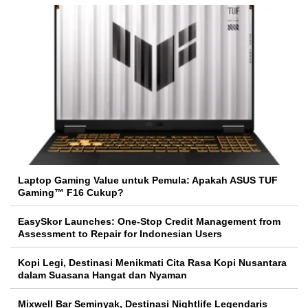
Laptop Gaming Value untuk Pemula: Apakah ASUS TUF
Gaming™ F16 Cukup?
EasySkor Launches: One-Stop Credit Management from
Assessment to Repair for Indonesian Users
Kopi Legi, Destinasi Menikmati Cita Rasa Kopi Nusantara
dalam Suasana Hangat dan Nyaman
Mixwell Bar Seminyak, Destinasi Nightlife Legendaris