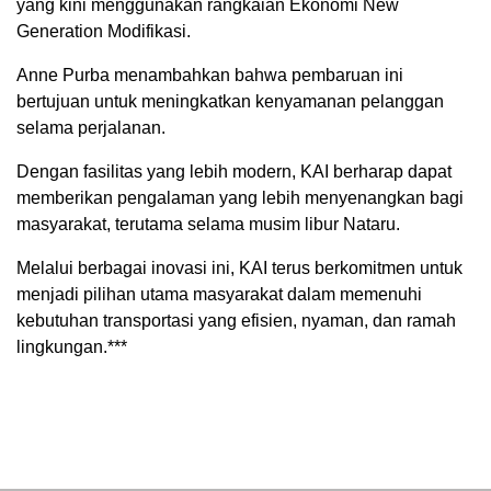
yang kini menggunakan rangkaian Ekonomi New
Generation Modifikasi.
Anne Purba menambahkan bahwa pembaruan ini
bertujuan untuk meningkatkan kenyamanan pelanggan
selama perjalanan.
Dengan fasilitas yang lebih modern, KAI berharap dapat
memberikan pengalaman yang lebih menyenangkan bagi
masyarakat, terutama selama musim libur Nataru.
Melalui berbagai inovasi ini, KAI terus berkomitmen untuk
menjadi pilihan utama masyarakat dalam memenuhi
kebutuhan transportasi yang efisien, nyaman, dan ramah
lingkungan.***