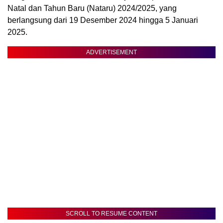
Natal dan Tahun Baru (Nataru) 2024/2025, yang
berlangsung dari 19 Desember 2024 hingga 5 Januari
2025.
ADVERTISEMENT
SCROLL TO RESUME CONTENT