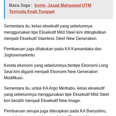
Baca Juga :
Ironis, Jasad Mahasiswi UTM
Ternyata Anak Tunggal
Sementara itu, kelas eksekutif yang sebelumnya
menggunakan tipe Eksekutif Mild Steel kini ditingkatkan
menjadi Eksekutif Stainless Steel New Generation.
Pembaruan juga dilakukan pada KA Kamandaka dan
Joglosemarkerto.
Kereta ekonomi yang sebelumnya bertipe Ekonomi Long
Seat kini diganti menjadi Ekonomi New Generation
Modifikasi.
Sementara itu, untuk KA Argo Merbabu, kelas eksekutif
yang sebelumnya menggunakan tipe Eksekutif Mild Steel
kini beralih menjadi Eksekutif New Image.
Pembaruan serupa juga diterapkan pada KA Banyubiru,