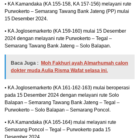
• KA Kamandaka (KA 155-158, KA 157-156) melayani rute
Purwokerto – Semarang Tawang Bank Jateng (PP) mulai
15 Desember 2024.
• KA Joglosemarkerto (KA 159-160) mulai 15 Desember
2024 dengan melayani rute Purwokerto – Tegal –
Semarang Tawang Bank Jateng – Solo Balapan.
Baca Juga :
Moh Fakhuri ayah Almarhumah calon
dokter muda Aulia Risma Wafat selasa ini.
• KA Joglosemarkerto (KA 161-162-163) mulai beroperasi
pada 15 Desember 2024 dengan melayani rute Solo
Balapan – Semarang Tawang Bank Jateng – Tegal –
Purwokerto – Solo Balapan – Semarang Poncol.
• KA Kamandaka (KA 165-164) mulai melayani rute
Semarang Poncol – Tegal – Purwokerto pada 15
Desember 2024.