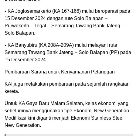
• KA Joglosemarkerto (KA 167-166) mulai beroperasi pada
15 Desember 2024 dengan rute Solo Balapan –
Purwokerto – Tegal – Semarang Tawang Bank Jateng –
Solo Balapan.
• KA Banyubiru (KA 208A-209A) mulai melayani rute
Semarang Tawang Bank Jateng – Solo Balapan (PP) pada
15 Desember 2024.
Pembaruan Sarana untuk Kenyamanan Pelanggan
KAI juga melakukan pembaruan pada sejumlah rangkaian
kereta.
Untuk KA Gaya Baru Malam Selatan, kelas ekonomi yang
sebelumnya menggunakan tipe Ekonomi New Generation
Modifikasi kini diganti menjadi Ekonomi Stainless Steel
New Generation.