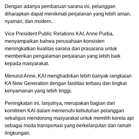
Dengan adanya pembaruan sarana ini, pelanggan
diharapkan dapat menikmati perjalanan yang lebih aman,
nyaman, dan modern.
Vice President Public Relations KAI, Anne Purba,
menyampaikan bahwa perusahaan konsisten
meningkatkan kualitas sarana dan prasarana untuk
memberikan pengalaman perjalanan yang lebih baik
kepada masyarakat.
Menurut Anne, KAI menghadirkan lebih banyak rangkaian
KA New Generation dengan fasilitas terbaru dan tingkat
kenyamanan yang lebih tinggi.
Peningkatan ini, lanjutnya, merupakan bagian dari
komitmen KAI dalam memenuhi kebutuhan pelanggan
sekaligus mendorong masyarakat untuk memilih kereta api
sebagai moda transportasi yang berkelanjutan dan ramah
lingkungan.