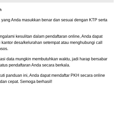
n
a yang Anda masukkan benar dan sesuai dengan KTP serta
ngalami kesulitan dalam pendaftaran online, Anda dapat
kantor desa/kelurahan setempat atau menghubungi call
sos.
ikasi data mungkin membutuhkan waktu, jadi harap bersabar
atus pendaftaran Anda secara berkala.
ti panduan ini, Anda dapat mendaftar PKH secara online
an cepat. Semoga berhasil!