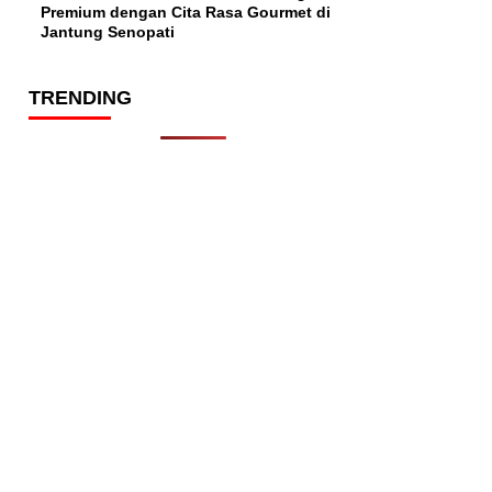
Premium dengan Cita Rasa Gourmet di
Jantung Senopati
TRENDING