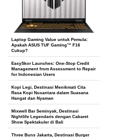
Laptop Gaming Value untuk Pemula:
Apakah ASUS TUF Gaming™ F16
Cukup?
EasySkor Launches: One-Stop Credit
Management from Assessment to Repair
for Indonesian Users
Kopi Legi, Destinasi Menikmati Cita
Rasa Kopi Nusantara dalam Suasana
Hangat dan Nyaman
Mixwell Bar Seminyak, Destinasi
Nightlife Legendaris dengan Cabaret
Show Spektakuler di Bali
Three Buns Jakarta, Destinasi Burger