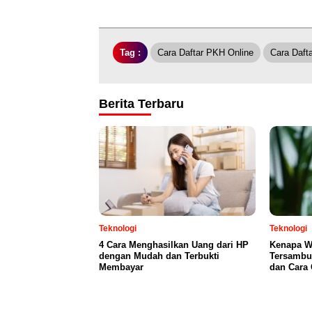
Tag :
Cara Daftar PKH Online
Cara Daft
Berita Terbaru
Teknologi
Teknologi
4 Cara Menghasilkan Uang dari HP
Kenapa Wi
dengan Mudah dan Terbukti
Tersambu
Membayar
dan Cara 