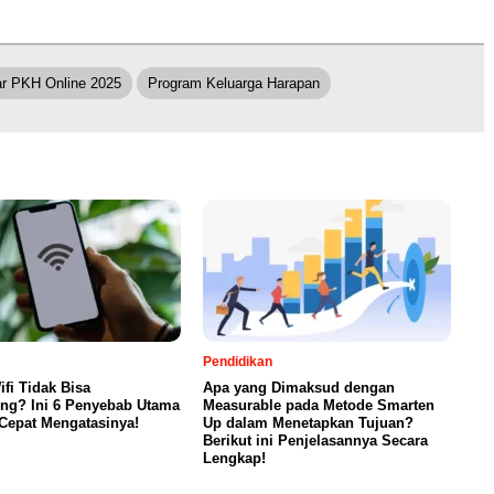
ar PKH Online 2025
Program Keluarga Harapan
Pendidikan
fi Tidak Bisa
Apa yang Dimaksud dengan
ng? Ini 6 Penyebab Utama
Measurable pada Metode Smarten
Cepat Mengatasinya!
Up dalam Menetapkan Tujuan?
Berikut ini Penjelasannya Secara
Lengkap!