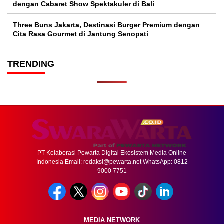
dengan Cabaret Show Spektakuler di Bali
Three Buns Jakarta, Destinasi Burger Premium dengan
Cita Rasa Gourmet di Jantung Senopati
TRENDING
PT Kolaborasi Pewarta Digital Ekosistem Media Online
Indonesia Email:
redaksi@pewarta.net
WhatsApp: 0812
9000 7751
MEDIA NETWORK