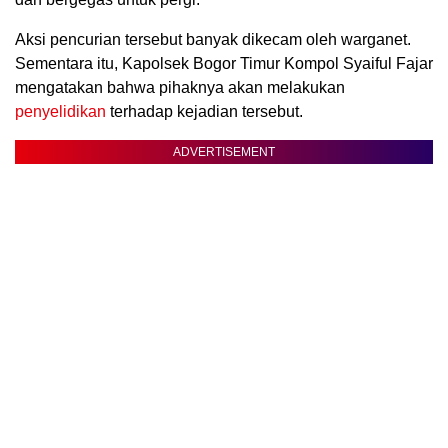
Aksi pencurian tersebut banyak dikecam oleh warganet.
Sementara itu, Kapolsek Bogor Timur Kompol Syaiful Fajar
mengatakan bahwa pihaknya akan melakukan
penyelidikan
terhadap kejadian tersebut.
ADVERTISEMENT