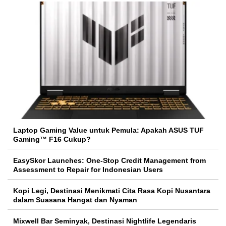
Laptop Gaming Value untuk Pemula: Apakah ASUS TUF
Gaming™ F16 Cukup?
EasySkor Launches: One-Stop Credit Management from
Assessment to Repair for Indonesian Users
Kopi Legi, Destinasi Menikmati Cita Rasa Kopi Nusantara
dalam Suasana Hangat dan Nyaman
Mixwell Bar Seminyak, Destinasi Nightlife Legendaris