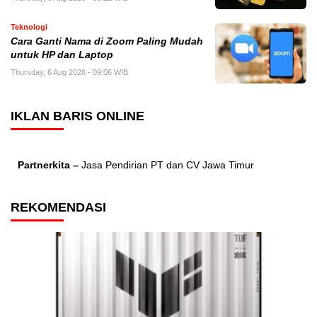
Teknologi
Cara Ganti Nama di Zoom Paling Mudah
untuk HP dan Laptop
Thursday, 6 Aug 2026 - 09:06 WIB
IKLAN BARIS ONLINE
Partnerkita –
Jasa Pendirian PT dan CV Jawa Timur
REKOMENDASI