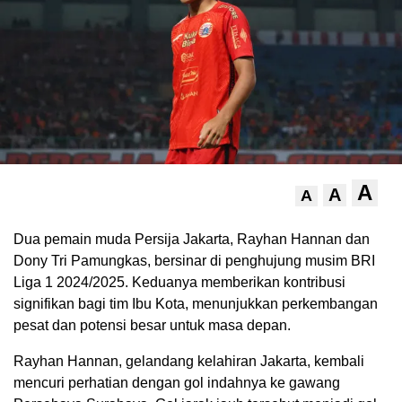
A
A
A
.
Dua pemain muda Persija Jakarta, Rayhan Hannan dan
Dony Tri Pamungkas, bersinar di penghujung musim BRI
Liga 1 2024/2025. Keduanya memberikan kontribusi
signifikan bagi tim Ibu Kota, menunjukkan perkembangan
pesat dan potensi besar untuk masa depan.
Rayhan Hannan, gelandang kelahiran Jakarta, kembali
mencuri perhatian dengan gol indahnya ke gawang