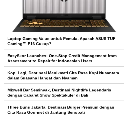
Laptop Gaming Value untuk Pemula: Apakah ASUS TUF
Gaming™ F16 Cukup?
EasySkor Launches: One-Stop Credit Management from
Assessment to Repair for Indonesian Users
Kopi Legi, Destinasi Menikmati Cita Rasa Kopi Nusantara
dalam Suasana Hangat dan Nyaman
Mixwell Bar Seminyak, Destinasi Nightlife Legendaris
dengan Cabaret Show Spektakuler di Bali
Three Buns Jakarta, Destinasi Burger Premium dengan
Cita Rasa Gourmet di Jantung Senopati