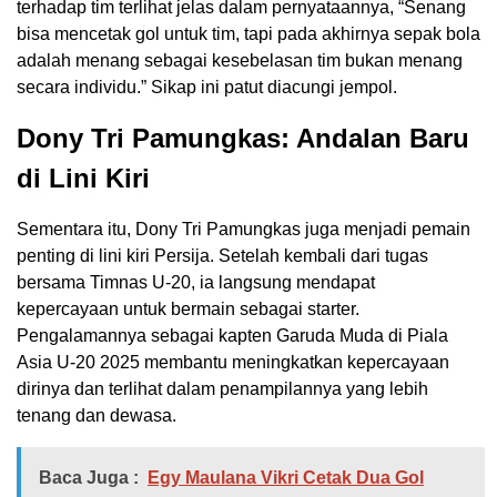
terhadap tim terlihat jelas dalam pernyataannya, “Senang
bisa mencetak gol untuk tim, tapi pada akhirnya sepak bola
adalah menang sebagai kesebelasan tim bukan menang
secara individu.” Sikap ini patut diacungi jempol.
Dony Tri Pamungkas: Andalan Baru
di Lini Kiri
Sementara itu, Dony Tri Pamungkas juga menjadi pemain
penting di lini kiri Persija. Setelah kembali dari tugas
bersama Timnas U-20, ia langsung mendapat
kepercayaan untuk bermain sebagai starter.
Pengalamannya sebagai kapten Garuda Muda di Piala
Asia U-20 2025 membantu meningkatkan kepercayaan
dirinya dan terlihat dalam penampilannya yang lebih
tenang dan dewasa.
Baca Juga :
Egy Maulana Vikri Cetak Dua Gol