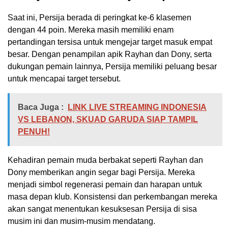
Saat ini, Persija berada di peringkat ke-6 klasemen
dengan 44 poin. Mereka masih memiliki enam
pertandingan tersisa untuk mengejar target masuk empat
besar. Dengan penampilan apik Rayhan dan Dony, serta
dukungan pemain lainnya, Persija memiliki peluang besar
untuk mencapai target tersebut.
Baca Juga :
LINK LIVE STREAMING INDONESIA
VS LEBANON, SKUAD GARUDA SIAP TAMPIL
PENUH!
Kehadiran pemain muda berbakat seperti Rayhan dan
Dony memberikan angin segar bagi Persija. Mereka
menjadi simbol regenerasi pemain dan harapan untuk
masa depan klub. Konsistensi dan perkembangan mereka
akan sangat menentukan kesuksesan Persija di sisa
musim ini dan musim-musim mendatang.