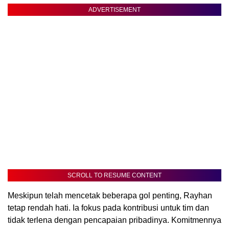
ADVERTISEMENT
SCROLL TO RESUME CONTENT
Meskipun telah mencetak beberapa gol penting, Rayhan
tetap rendah hati. Ia fokus pada kontribusi untuk tim dan
tidak terlena dengan pencapaian pribadinya. Komitmennya