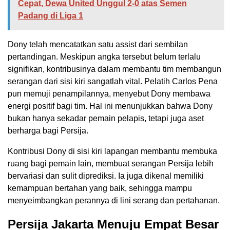
Cepat, Dewa United Unggul 2-0 atas Semen
Padang di Liga 1
Dony telah mencatatkan satu assist dari sembilan
pertandingan. Meskipun angka tersebut belum terlalu
signifikan, kontribusinya dalam membantu tim membangun
serangan dari sisi kiri sangatlah vital. Pelatih Carlos Pena
pun memuji penampilannya, menyebut Dony membawa
energi positif bagi tim. Hal ini menunjukkan bahwa Dony
bukan hanya sekadar pemain pelapis, tetapi juga aset
berharga bagi Persija.
Kontribusi Dony di sisi kiri lapangan membantu membuka
ruang bagi pemain lain, membuat serangan Persija lebih
bervariasi dan sulit diprediksi. Ia juga dikenal memiliki
kemampuan bertahan yang baik, sehingga mampu
menyeimbangkan perannya di lini serang dan pertahanan.
Persija Jakarta Menuju Empat Besar