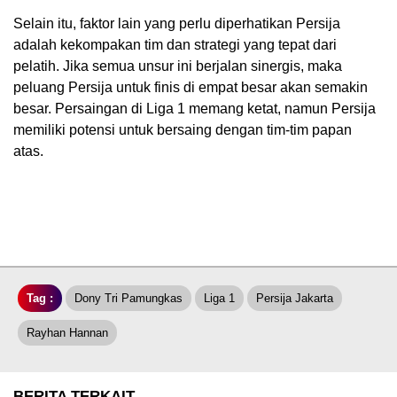
Selain itu, faktor lain yang perlu diperhatikan Persija
adalah kekompakan tim dan strategi yang tepat dari
pelatih. Jika semua unsur ini berjalan sinergis, maka
peluang Persija untuk finis di empat besar akan semakin
besar. Persaingan di Liga 1 memang ketat, namun Persija
memiliki potensi untuk bersaing dengan tim-tim papan
atas.
Tag :
Dony Tri Pamungkas
Liga 1
Persija Jakarta
Rayhan Hannan
BERITA TERKAIT